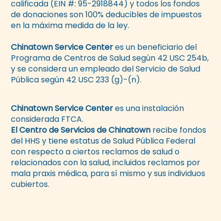
calificada (EIN #: 95-2918844) y todos los fondos
de donaciones son 100% deducibles de impuestos
en la máxima medida de la ley.
Chinatown Service Center
es un beneficiario del
Programa de Centros de Salud según 42 USC 254b,
y se considera un empleado del Servicio de Salud
Pública según 42 USC 233 (g)-(n).
Chinatown Service Center
es una instalación
considerada FTCA.
El Centro de Servicios de Chinatown
recibe fondos
del HHS y tiene estatus de Salud Pública Federal
con respecto a ciertos reclamos de salud o
relacionados con la salud, incluidos reclamos por
mala praxis médica, para sí mismo y sus individuos
cubiertos.