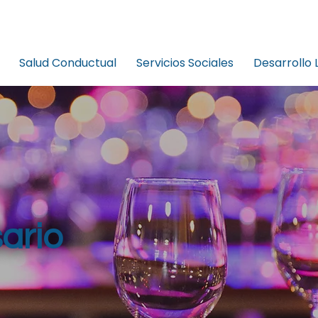
Salud Conductual
Servicios Sociales
Desarrollo 
ario