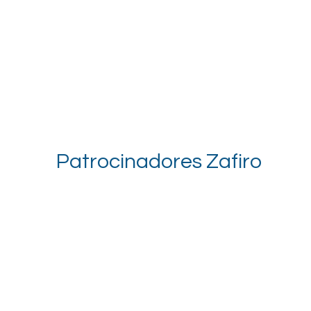
Patrocinadores Zafiro