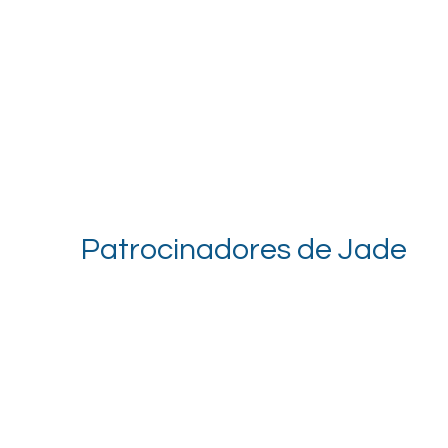
Patrocinadores de Jade