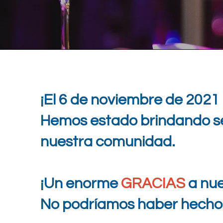
¡El 6 de noviembre de 2021
Hemos estado brindando ser
nuestra comunidad.
¡Un enorme
GRACIAS
a nue
No podríamos haber hecho e