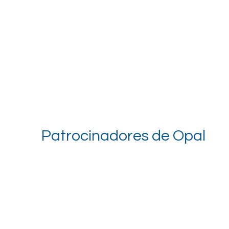
Patrocinadores de Opal