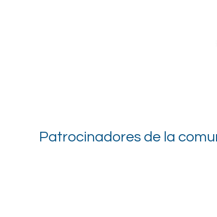
Patrocinadores de la comu