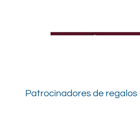
Patrocinadores de regalos