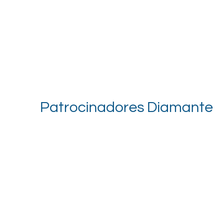
Patrocinadores Diamante