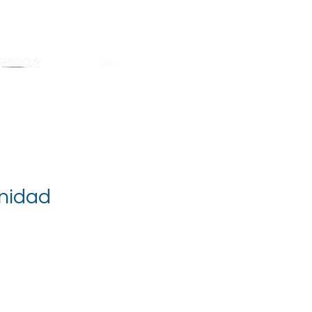
nidad