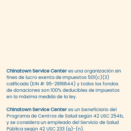
Chinatown Service Center
es una organización sin
fines de lucro exenta de impuestos 501(c)(3)
calificada (EIN #: 95-2918844) y todos los fondos
de donaciones son 100% deducibles de impuestos
en la máxima medida de la ley.
Chinatown Service Center
es un beneficiario del
Programa de Centros de Salud según 42 USC 254b,
y se considera un empleado del Servicio de Salud
Pública según 42 USC 233 (g)-(n).