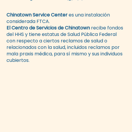
Chinatown Service Center
es una instalación
considerada FTCA.
El Centro de Servicios de Chinatown
recibe fondos
del HHS y tiene estatus de Salud Pública Federal
con respecto a ciertos reclamos de salud o
relacionados con la salud, incluidos reclamos por
mala praxis médica, para sí mismo y sus individuos
cubiertos.