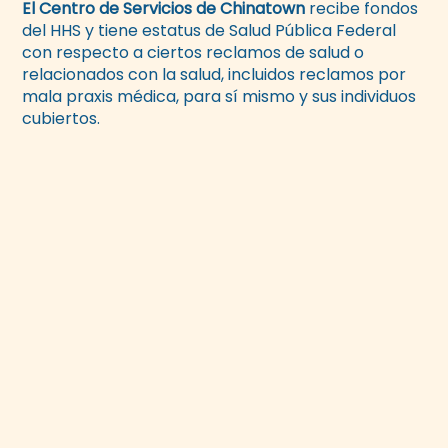
El Centro de Servicios de Chinatown
recibe fondos
del HHS y tiene estatus de Salud Pública Federal
con respecto a ciertos reclamos de salud o
relacionados con la salud, incluidos reclamos por
mala praxis médica, para sí mismo y sus individuos
cubiertos.