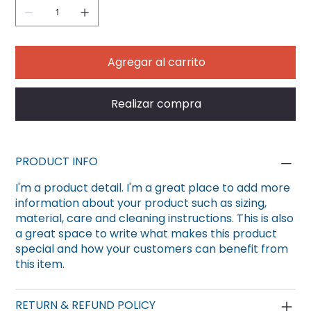
Agregar al carrito
Realizar compra
PRODUCT INFO
I'm a product detail. I'm a great place to add more
information about your product such as sizing,
material, care and cleaning instructions. This is also
a great space to write what makes this product
special and how your customers can benefit from
this item.
RETURN & REFUND POLICY