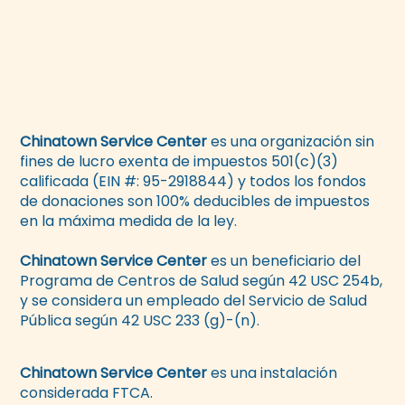
Chinatown Service Center
es una organización sin
fines de lucro exenta de impuestos 501(c)(3)
calificada (EIN #: 95-2918844) y todos los fondos
de donaciones son 100% deducibles de impuestos
en la máxima medida de la ley.
Chinatown Service Center
es un beneficiario del
Programa de Centros de Salud según 42 USC 254b,
y se considera un empleado del Servicio de Salud
Pública según 42 USC 233 (g)-(n).
Chinatown Service Center
es una instalación
considerada FTCA.