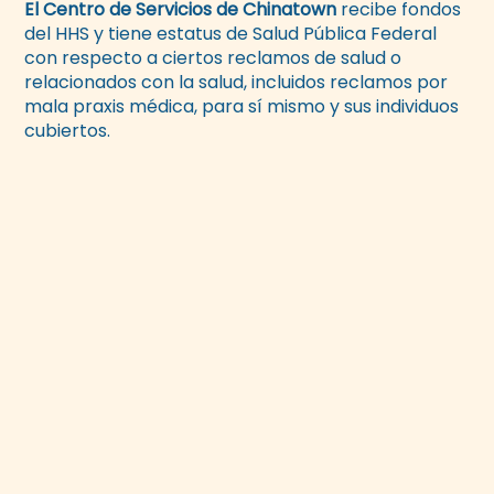
El Centro de Servicios de Chinatown
recibe fondos
del HHS y tiene estatus de Salud Pública Federal
con respecto a ciertos reclamos de salud o
relacionados con la salud, incluidos reclamos por
mala praxis médica, para sí mismo y sus individuos
cubiertos.