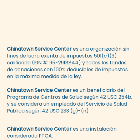
Chinatown Service Center
es una organización sin
fines de lucro exenta de impuestos 501(c)(3)
calificada (EIN #: 95-2918844) y todos los fondos
de donaciones son 100% deducibles de impuestos
en la máxima medida de la ley.
Chinatown Service Center
es un beneficiario del
Programa de Centros de Salud según 42 USC 254b,
y se considera un empleado del Servicio de Salud
Pública según 42 USC 233 (g)-(n).
Chinatown Service Center
es una instalación
considerada FTCA.