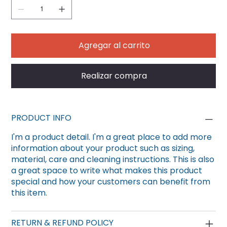
Agregar al carrito
Realizar compra
PRODUCT INFO
I'm a product detail. I'm a great place to add more
information about your product such as sizing,
material, care and cleaning instructions. This is also
a great space to write what makes this product
special and how your customers can benefit from
this item.
RETURN & REFUND POLICY