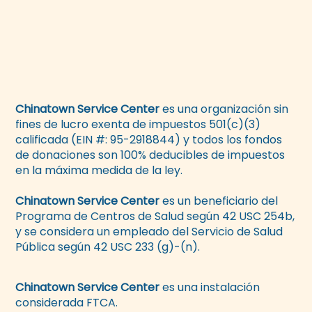
Chinatown Service Center
es una organización sin
fines de lucro exenta de impuestos 501(c)(3)
calificada (EIN #: 95-2918844) y todos los fondos
de donaciones son 100% deducibles de impuestos
en la máxima medida de la ley.
Chinatown Service Center
es un beneficiario del
Programa de Centros de Salud según 42 USC 254b,
y se considera un empleado del Servicio de Salud
Pública según 42 USC 233 (g)-(n).
Chinatown Service Center
es una instalación
considerada FTCA.