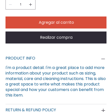
Agregar al carrito
Realizar compra
PRODUCT INFO
I'm a product detail. I'm a great place to add more
information about your product such as sizing,
material, care and cleaning instructions. This is also
a great space to write what makes this product
special and how your customers can benefit from
this item.
RETURN & REFUND POLICY