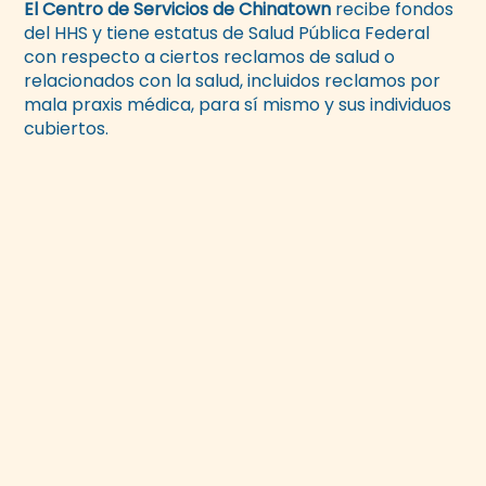
El Centro de Servicios de Chinatown
recibe fondos
del HHS y tiene estatus de Salud Pública Federal
con respecto a ciertos reclamos de salud o
relacionados con la salud, incluidos reclamos por
mala praxis médica, para sí mismo y sus individuos
cubiertos.