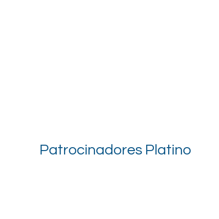
Patrocinadores Platino