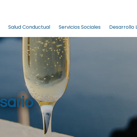
Salud Conductual
Servicios Sociales
Desarrollo 
sario