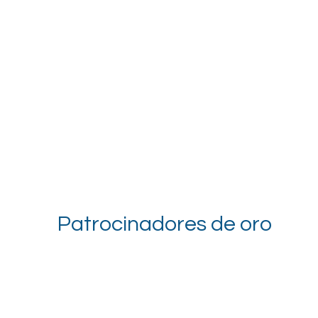
Patrocinadores de oro