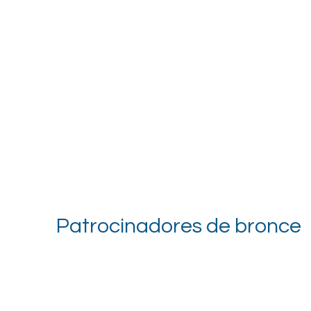
Patrocinadores de bronce