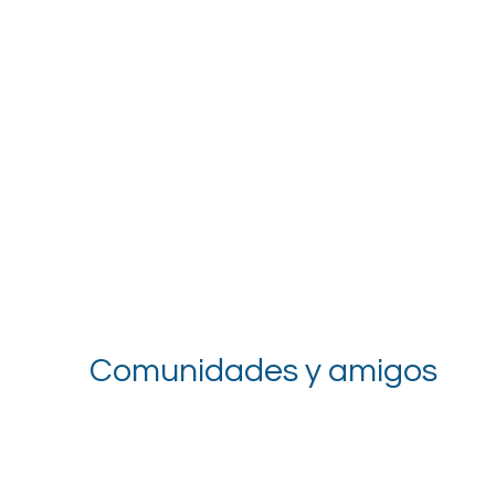
Comunidades y amigos