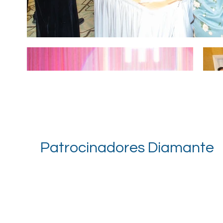
Patrocinadores Diamante