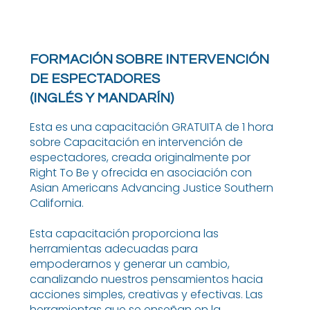
FORMACIÓN SOBRE INTERVENCIÓN
DE ESPECTADORES
(INGLÉS Y MANDARÍN)
Esta es una capacitación GRATUITA de 1 hora
sobre Capacitación en intervención de
espectadores, creada originalmente por
Right To Be y ofrecida en asociación con
Asian Americans Advancing Justice Southern
California.
Esta capacitación proporciona las
herramientas adecuadas para
empoderarnos y generar un cambio,
canalizando nuestros pensamientos hacia
acciones simples, creativas y efectivas. Las
herramientas que se enseñan en la