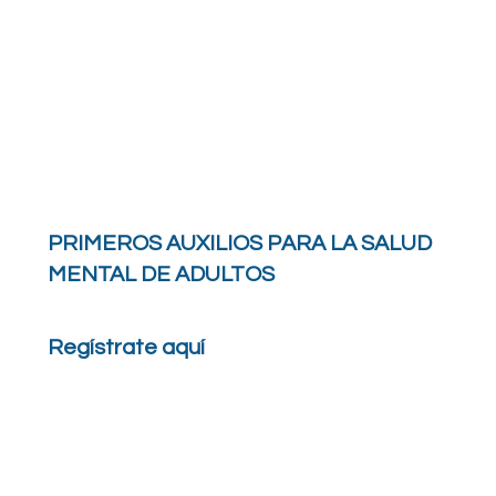
PRIMEROS AUXILIOS PARA LA SALUD
MENTAL DE ADULTOS
Regístrate aquí