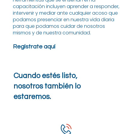
capacitación incluyen aprender a responder,
intervenir y mediar ante cualquier acoso que
podamos presenciar en nuestra vida diaria
para que podamos cuidar de nosotros
mismos y de nuestra comunidad.
Regístrate aquí
Cuando estés listo,
nosotros también lo
estaremos.