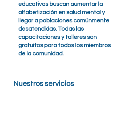
educativas buscan aumentar la
alfabetización en salud mental y
llegar a poblaciones comúnmente
desatendidas. Todas las
capacitaciones y talleres son
gratuitos para todos los miembros
de la comunidad.
Nuestros servicios