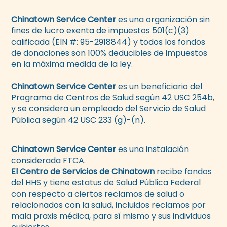
Chinatown Service Center
es una organización sin
fines de lucro exenta de impuestos 501(c)(3)
calificada (EIN #: 95-2918844) y todos los fondos
de donaciones son 100% deducibles de impuestos
en la máxima medida de la ley.
Chinatown Service Center
es un beneficiario del
Programa de Centros de Salud según 42 USC 254b,
y se considera un empleado del Servicio de Salud
Pública según 42 USC 233 (g)-(n).
Chinatown Service Center
es una instalación
considerada FTCA.
El Centro de Servicios de Chinatown
recibe fondos
del HHS y tiene estatus de Salud Pública Federal
con respecto a ciertos reclamos de salud o
relacionados con la salud, incluidos reclamos por
mala praxis médica, para sí mismo y sus individuos