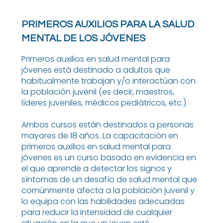
PRIMEROS AUXILIOS PARA LA SALUD
MENTAL DE LOS JÓVENES
Primeros auxilios en salud mental para
jóvenes está destinado a adultos que
habitualmente trabajan y/o interactúan con
la población juvenil (es decir, maestros,
líderes juveniles, médicos pediátricos, etc.).
Ambos cursos están destinados a personas
mayores de 18 años. La capacitación en
primeros auxilios en salud mental para
jóvenes es un curso basado en evidencia en
el que aprende a detectar los signos y
síntomas de un desafío de salud mental que
comúnmente afecta a la población juvenil y
lo equipa con las habilidades adecuadas
para reducir la intensidad de cualquier