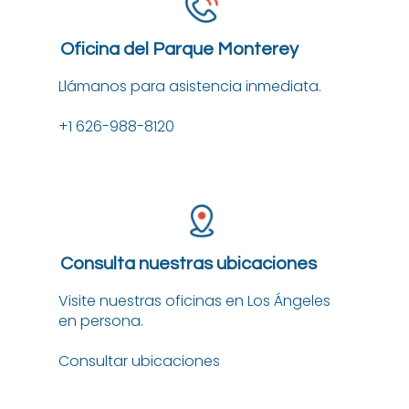
Oficina del Parque Monterey
Llámanos para asistencia inmediata.
+1 626-988-8120
Consulta nuestras ubicaciones
Visite nuestras oficinas en Los Ángeles
en persona.
Consultar ubicaciones