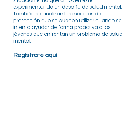
situación en la que un joven esté
experimentando un desafío de salud mental.
También se analizan las medidas de
protección que se pueden utilizar cuando se
intenta ayudar de forma proactiva a los
jóvenes que enfrentan un problema de salud
mental.
Regístrate aquí