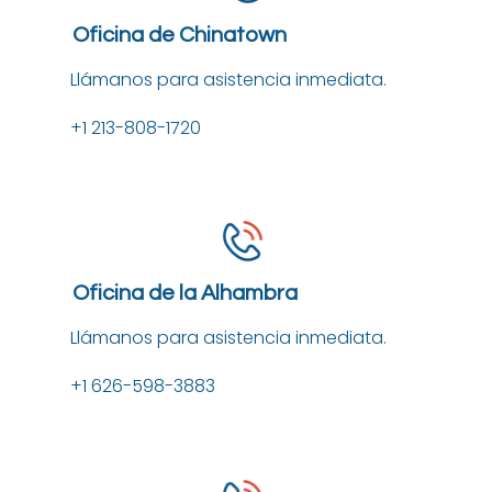
Oficina de Chinatown
Llámanos para asistencia inmediata.
+1 213-808-1720
Oficina de la Alhambra
Llámanos para asistencia inmediata.
+1 626-598-3883