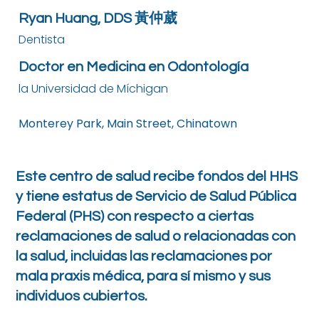
Ryan Huang, DDS 黃仲葳
Dentista
Doctor en Medicina en Odontología
la Universidad de Míchigan
Monterey Park, Main Street, Chinatown
Este centro de salud recibe fondos del HHS
y tiene estatus de Servicio de Salud Pública
Federal (PHS) con respecto a ciertas
reclamaciones de salud o relacionadas con
la salud, incluidas las reclamaciones por
mala praxis médica, para sí mismo y sus
individuos cubiertos.