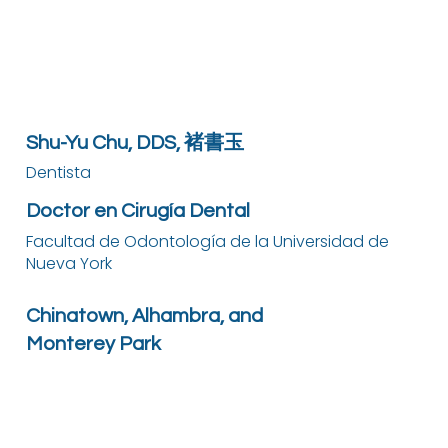
Shu-Yu Chu, DDS, 褚書玉
Dentista
Doctor en Cirugía Dental
Facultad de Odontología de la Universidad de
Nueva York
Chinatown, Alhambra, and
Monterey Park