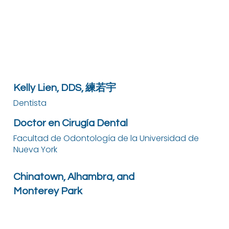
Kelly Lien, DDS, 練若宇
Dentista
Doctor en Cirugía Dental
Facultad de Odontología de la Universidad de
Nueva York
Chinatown, Alhambra, and
Monterey Park