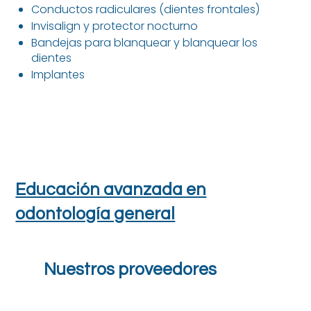
Conductos radiculares (dientes frontales)
Invisalign y protector nocturno
Bandejas para blanquear y blanquear los
dientes
Implantes
Educación avanzada en
odontología general
Nuestros proveedores