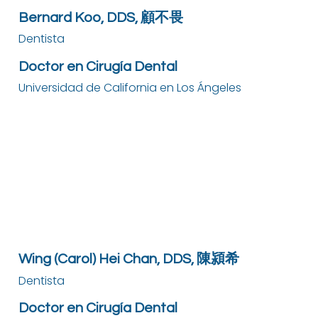
Bernard Koo, DDS, 顧不畏
Dentista
Doctor en Cirugía Dental
Universidad de California en Los Ángeles
Wing (Carol) Hei Chan, DDS, 陳潁希
Dentista
Doctor en Cirugía Dental