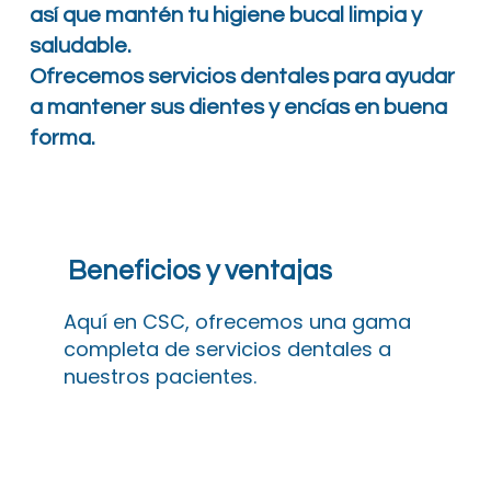
así que mantén tu higiene bucal limpia y
saludable.
Ofrecemos servicios dentales para ayudar
a mantener sus dientes y encías en buena
forma.
Beneficios y ventajas
Aquí en CSC, ofrecemos una gama
completa de servicios dentales a
nuestros pacientes.