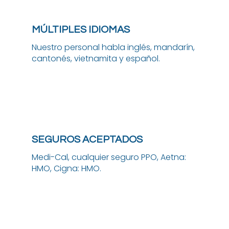
MÚLTIPLES IDIOMAS
Nuestro personal habla inglés, mandarín,
cantonés, vietnamita y español.
SEGUROS ACEPTADOS
Medi-Cal, cualquier seguro PPO, Aetna:
HMO, Cigna: HMO.