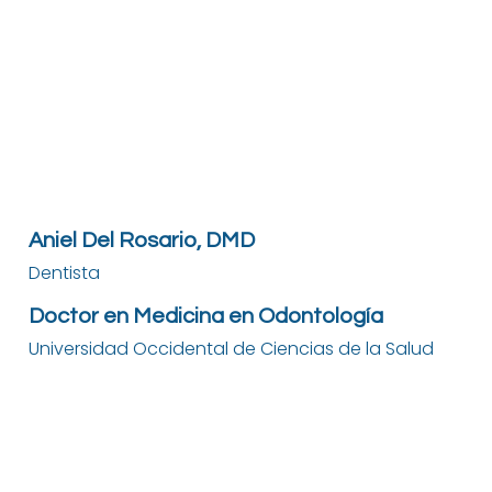
Aniel Del Rosario, DMD
Dentista
Doctor en Medicina en Odontología
Universidad Occidental de Ciencias de la Salud