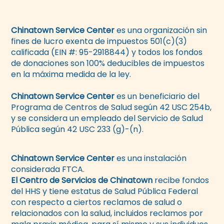
Chinatown Service Center
es una organización sin
fines de lucro exenta de impuestos 501(c)(3)
calificada (EIN #: 95-2918844) y todos los fondos
de donaciones son 100% deducibles de impuestos
en la máxima medida de la ley.
Chinatown Service Center
es un beneficiario del
Programa de Centros de Salud según 42 USC 254b,
y se considera un empleado del Servicio de Salud
Pública según 42 USC 233 (g)-(n).
Chinatown Service Center
es una instalación
considerada FTCA.
El Centro de Servicios de Chinatown
recibe fondos
del HHS y tiene estatus de Salud Pública Federal
con respecto a ciertos reclamos de salud o
relacionados con la salud, incluidos reclamos por