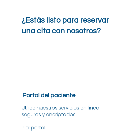
¿Estás listo para reservar
una cita con nosotros?
Portal del paciente
Utilice nuestros servicios en línea
seguros y encriptados.
Ir al portal