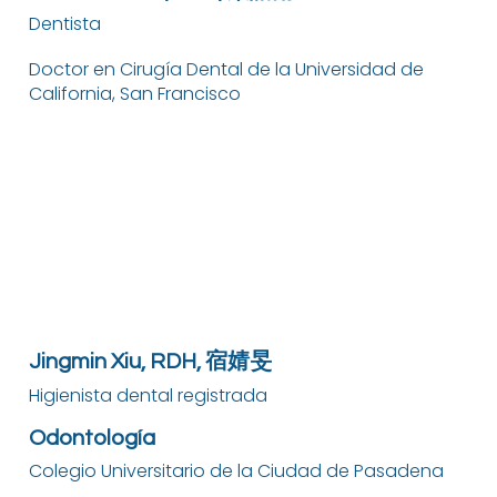
Dentista
Doctor en Cirugía Dental de la Universidad de
California, San Francisco
Jingmin Xiu, RDH, 宿婧旻
Higienista dental registrada
Odontología
Colegio Universitario de la Ciudad de Pasadena