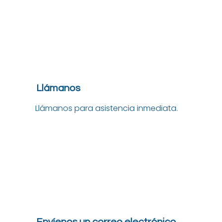
Llámanos
Llámanos para asistencia inmediata.