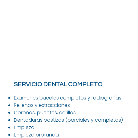
SERVICIO DENTAL COMPLETO
Exámenes bucales completos y radiografías
Rellenos y extracciones
Coronas, puentes, carillas
Dentaduras postizas (parciales y completas)
Limpieza
Limpieza profunda