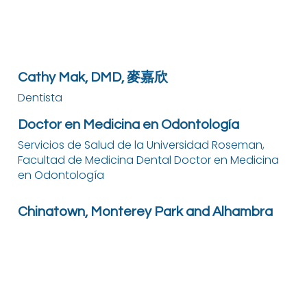
Cathy Mak, DMD, 麥嘉欣
Dentista
Doctor en Medicina en Odontología
Servicios de Salud de la Universidad Roseman,
Facultad de Medicina Dental Doctor en Medicina
en Odontología
Chinatown, Monterey Park and Alhambra