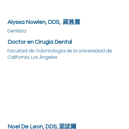
Alyssa Nowlen, DDS, 羅雅麗
Dentista
Doctor en Cirugía Dental
Facultad de Odontología de la Universidad de
California, Los Ángeles
Noel De Leon, DDS, 梁諾爾