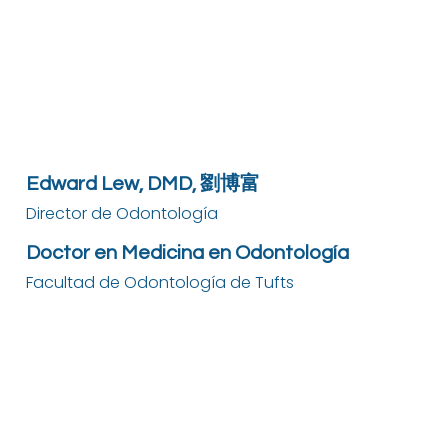
Edward Lew, DMD, 劉博富
Director de Odontología
Doctor en Medicina en Odontología
Facultad de Odontología de Tufts