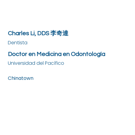
Charles Li, DDS 李奇達
Dentista
Doctor en Medicina en Odontología
Universidad del Pacífico
Chinatown