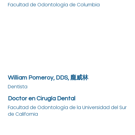
Facultad de Odontología de Columbia
William Pomeroy, DDS, 龐威林
Dentista
Doctor en Cirugía Dental
Facultad de Odontología de la Universidad del Sur
de California