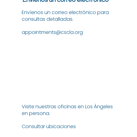
Envíenos un correo electrónico
Envíenos un correo electrónico para
consultas detalladas.
appointments@cscla.org
Visite nuestras oficinas en Los Ángeles
en persona.
Consultar ubicaciones