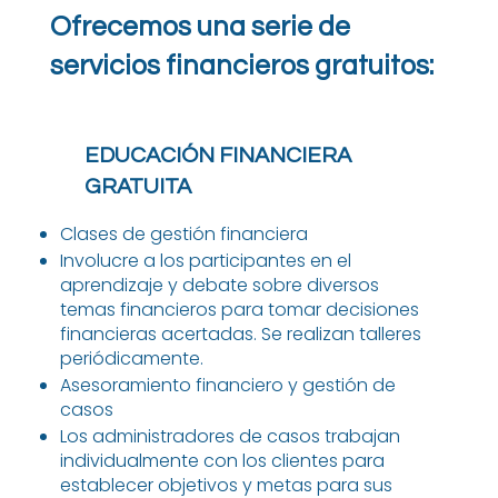
Ofrecemos una serie de
servicios financieros gratuitos:
EDUCACIÓN FINANCIERA
GRATUITA
Clases de gestión financiera
Involucre a los participantes en el
aprendizaje y debate sobre diversos
temas financieros para tomar decisiones
financieras acertadas. Se realizan talleres
periódicamente.
Asesoramiento financiero y gestión de
casos
Los administradores de casos trabajan
individualmente con los clientes para
establecer objetivos y metas para sus