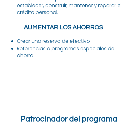
establecer, construir, mantener y reparar el
crédito personal.
AUMENTAR LOS AHORROS
Crear una reserva de efectivo
Referencias a programas especiales de
ahorro
Patrocinador del programa