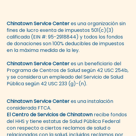
Chinatown Service Center
es una organización sin
fines de lucro exenta de impuestos 501(c)(3)
calificada (EIN #: 95-2918844) y todos los fondos
de donaciones son 100% deducibles de impuestos
en la máxima medida de la ley.
Chinatown Service Center
es un beneficiario del
Programa de Centros de Salud según 42 USC 254b,
y se considera un empleado del Servicio de Salud
Pública según 42 USC 233 (g)-(n).
Chinatown Service Center
es una instalación
considerada FTCA.
El Centro de Servicios de Chinatown
recibe fondos
del HHS y tiene estatus de Salud Pública Federal
con respecto a ciertos reclamos de salud o
relacionados con la salud, incluidos reclamos por