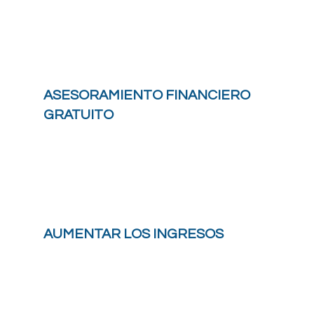
ASESORAMIENTO FINANCIERO
GRATUITO
AUMENTAR LOS INGRESOS