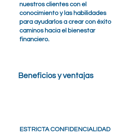
nuestros clientes con el
conocimiento y las habilidades
para ayudarlos a crear con éxito
caminos hacia el bienestar
financiero.
Beneficios y ventajas
ESTRICTA CONFIDENCIALIDAD