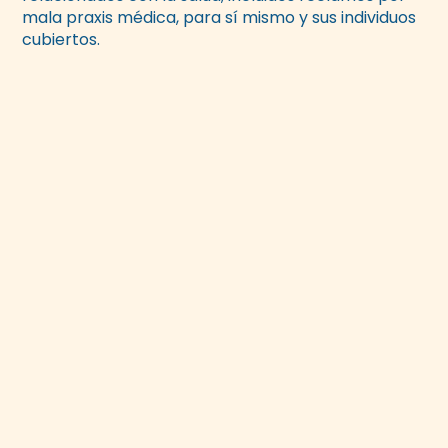
mala praxis médica, para sí mismo y sus individuos
cubiertos.