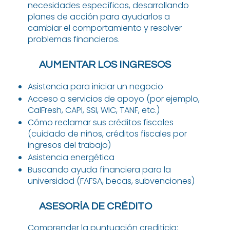
necesidades específicas, desarrollando
planes de acción para ayudarlos a
cambiar el comportamiento y resolver
problemas financieros.
AUMENTAR LOS INGRESOS
Asistencia para iniciar un negocio
Acceso a servicios de apoyo (por ejemplo,
CalFresh, CAPI, SSI, WIC, TANF, etc.)
Cómo reclamar sus créditos fiscales
(cuidado de niños, créditos fiscales por
ingresos del trabajo)
Asistencia energética
Buscando ayuda financiera para la
universidad (FAFSA, becas, subvenciones)
ASESORÍA DE CRÉDITO
Comprender la puntuación crediticia: