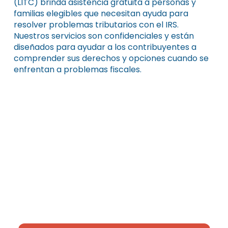
(LITC) brinda asistencia gratuita a personas y
familias elegibles que necesitan ayuda para
resolver problemas tributarios con el IRS.
Nuestros servicios son confidenciales y están
diseñados para ayudar a los contribuyentes a
comprender sus derechos y opciones cuando se
enfrentan a problemas fiscales.