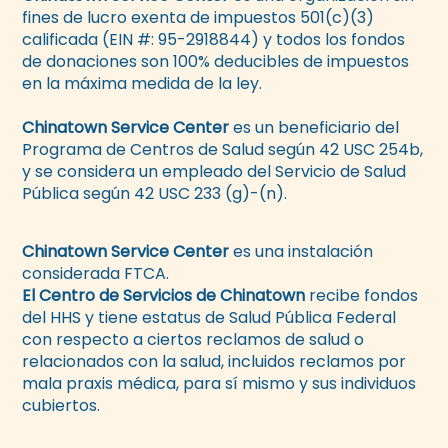
fines de lucro exenta de impuestos 501(c)(3)
calificada (EIN #: 95-2918844) y todos los fondos
de donaciones son 100% deducibles de impuestos
en la máxima medida de la ley.
Chinatown Service Center
es un beneficiario del
Programa de Centros de Salud según 42 USC 254b,
y se considera un empleado del Servicio de Salud
Pública según 42 USC 233 (g)-(n).
Chinatown Service Center
es una instalación
considerada FTCA.
El Centro de Servicios de Chinatown
recibe fondos
del HHS y tiene estatus de Salud Pública Federal
con respecto a ciertos reclamos de salud o
relacionados con la salud, incluidos reclamos por
mala praxis médica, para sí mismo y sus individuos
cubiertos.