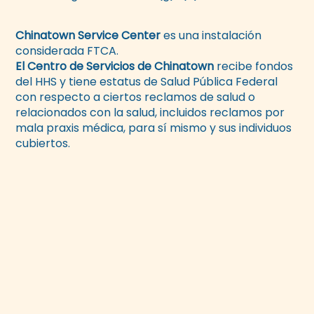
Chinatown Service Center
es una instalación
considerada FTCA.
El Centro de Servicios de Chinatown
recibe fondos
del HHS y tiene estatus de Salud Pública Federal
con respecto a ciertos reclamos de salud o
relacionados con la salud, incluidos reclamos por
mala praxis médica, para sí mismo y sus individuos
cubiertos.