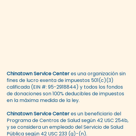
Chinatown Service Center
es una organización sin
fines de lucro exenta de impuestos 501(c)(3)
calificada (EIN #: 95-2918844) y todos los fondos
de donaciones son 100% deducibles de impuestos
en la máxima medida de la ley.
Chinatown Service Center
es un beneficiario del
Programa de Centros de Salud según 42 USC 254b,
y se considera un empleado del Servicio de Salud
Pública según 42 USC 233 (g)-(n).