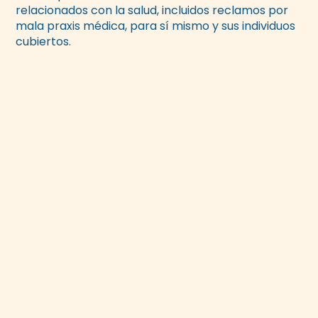
relacionados con la salud, incluidos reclamos por
mala praxis médica, para sí mismo y sus individuos
cubiertos.