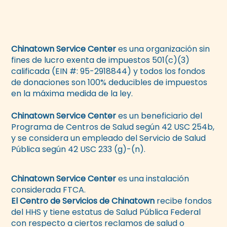
Chinatown Service Center
es una organización sin
fines de lucro exenta de impuestos 501(c)(3)
calificada (EIN #: 95-2918844) y todos los fondos
de donaciones son 100% deducibles de impuestos
en la máxima medida de la ley.
Chinatown Service Center
es un beneficiario del
Programa de Centros de Salud según 42 USC 254b,
y se considera un empleado del Servicio de Salud
Pública según 42 USC 233 (g)-(n).
Chinatown Service Center
es una instalación
considerada FTCA.
El Centro de Servicios de Chinatown
recibe fondos
del HHS y tiene estatus de Salud Pública Federal
con respecto a ciertos reclamos de salud o