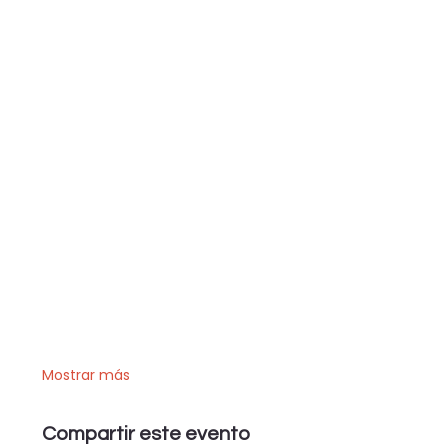
Mostrar más
Compartir este evento