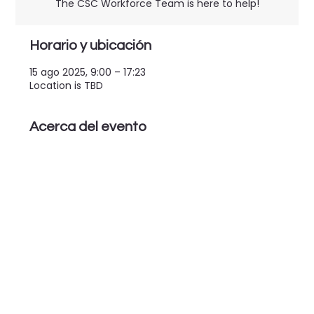
The CSC Workforce Team is here to help!
Horario y ubicación
15 ago 2025, 9:00 – 17:23
Location is TBD
Acerca del evento