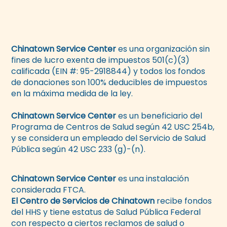
Chinatown Service Center
es una organización sin
fines de lucro exenta de impuestos 501(c)(3)
calificada (EIN #: 95-2918844) y todos los fondos
de donaciones son 100% deducibles de impuestos
en la máxima medida de la ley.
Chinatown Service Center
es un beneficiario del
Programa de Centros de Salud según 42 USC 254b,
y se considera un empleado del Servicio de Salud
Pública según 42 USC 233 (g)-(n).
Chinatown Service Center
es una instalación
considerada FTCA.
El Centro de Servicios de Chinatown
recibe fondos
del HHS y tiene estatus de Salud Pública Federal
con respecto a ciertos reclamos de salud o