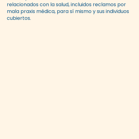
relacionados con la salud, incluidos reclamos por
mala praxis médica, para sí mismo y sus individuos
cubiertos.