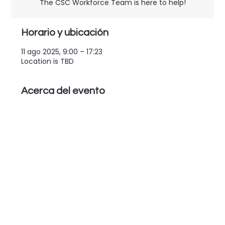
The CSC Workforce Team is here to help!
Horario y ubicación
11 ago 2025, 9:00 – 17:23
Location is TBD
Acerca del evento