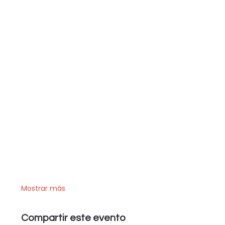
Mostrar más
Compartir este evento