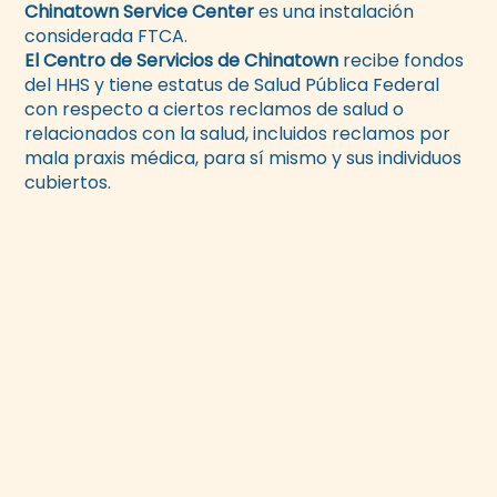
Chinatown Service Center
es una instalación
considerada FTCA.
El Centro de Servicios de Chinatown
recibe fondos
del HHS y tiene estatus de Salud Pública Federal
con respecto a ciertos reclamos de salud o
relacionados con la salud, incluidos reclamos por
mala praxis médica, para sí mismo y sus individuos
cubiertos.