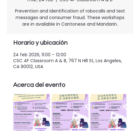
Prevention and identification of robocalls and text
messages and consumer fraud. These workshops
are in available in Cantonese and Mandarin.
Horario y ubicación
24 feb 2026, 11:00 – 12:00
CSC 4F Classroom A & B, 767 N Hill St, Los Angeles,
CA 90012, USA
Acerca del evento