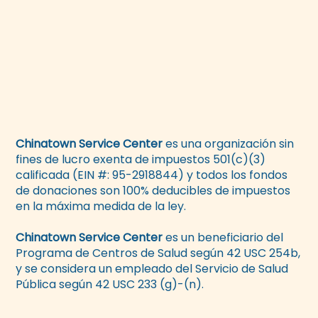
Chinatown Service Center
es una organización sin
fines de lucro exenta de impuestos 501(c)(3)
calificada (EIN #: 95-2918844) y todos los fondos
de donaciones son 100% deducibles de impuestos
en la máxima medida de la ley.
Chinatown Service Center
es un beneficiario del
Programa de Centros de Salud según 42 USC 254b,
y se considera un empleado del Servicio de Salud
Pública según 42 USC 233 (g)-(n).