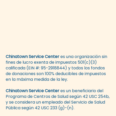
Chinatown Service Center
es una organización sin
fines de lucro exenta de impuestos 501(c)(3)
calificada (EIN #: 95-2918844) y todos los fondos
de donaciones son 100% deducibles de impuestos
en la máxima medida de la ley.
Chinatown Service Center
es un beneficiario del
Programa de Centros de Salud según 42 USC 254b,
y se considera un empleado del Servicio de Salud
Pública según 42 USC 233 (g)-(n).