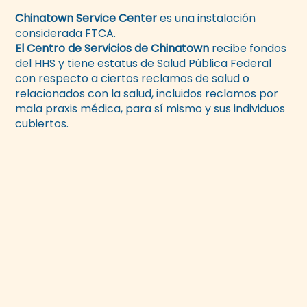
Chinatown Service Center
es una instalación
considerada FTCA.
El Centro de Servicios de Chinatown
recibe fondos
del HHS y tiene estatus de Salud Pública Federal
con respecto a ciertos reclamos de salud o
relacionados con la salud, incluidos reclamos por
mala praxis médica, para sí mismo y sus individuos
cubiertos.