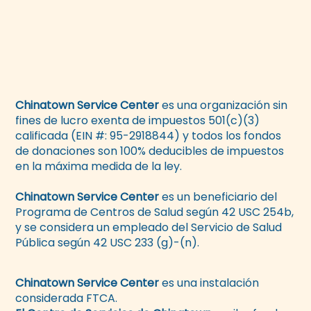
Chinatown Service Center
es una organización sin
fines de lucro exenta de impuestos 501(c)(3)
calificada (EIN #: 95-2918844) y todos los fondos
de donaciones son 100% deducibles de impuestos
en la máxima medida de la ley.
Chinatown Service Center
es un beneficiario del
Programa de Centros de Salud según 42 USC 254b,
y se considera un empleado del Servicio de Salud
Pública según 42 USC 233 (g)-(n).
Chinatown Service Center
es una instalación
considerada FTCA.