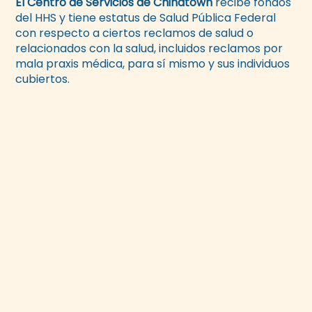
El Centro de Servicios de Chinatown
recibe fondos
del HHS y tiene estatus de Salud Pública Federal
con respecto a ciertos reclamos de salud o
relacionados con la salud, incluidos reclamos por
mala praxis médica, para sí mismo y sus individuos
cubiertos.