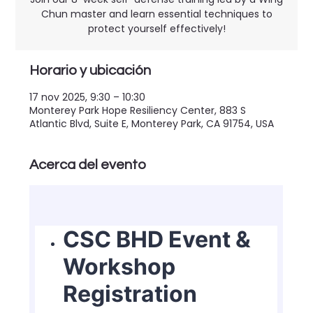
Chun master and learn essential techniques to
protect yourself effectively!
Horario y ubicación
17 nov 2025, 9:30 – 10:30
Monterey Park Hope Resiliency Center, 883 S
Atlantic Blvd, Suite E, Monterey Park, CA 91754, USA
Acerca del evento