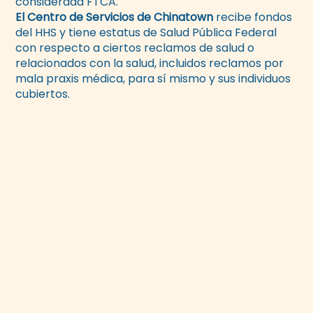
considerada FTCA.
El Centro de Servicios de Chinatown
recibe fondos
del HHS y tiene estatus de Salud Pública Federal
con respecto a ciertos reclamos de salud o
relacionados con la salud, incluidos reclamos por
mala praxis médica, para sí mismo y sus individuos
cubiertos.