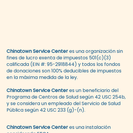
Chinatown Service Center
es una organización sin
fines de lucro exenta de impuestos 501(c)(3)
calificada (EIN #: 95-2918844) y todos los fondos
de donaciones son 100% deducibles de impuestos
en la máxima medida de la ley.
Chinatown Service Center
es un beneficiario del
Programa de Centros de Salud según 42 USC 254b,
y se considera un empleado del Servicio de Salud
Pública según 42 USC 233 (g)-(n).
Chinatown Service Center
es una instalación