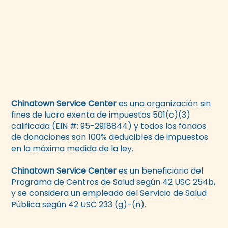
Chinatown Service Center
es una organización sin
fines de lucro exenta de impuestos 501(c)(3)
calificada (EIN #: 95-2918844) y todos los fondos
de donaciones son 100% deducibles de impuestos
en la máxima medida de la ley.
Chinatown Service Center
es un beneficiario del
Programa de Centros de Salud según 42 USC 254b,
y se considera un empleado del Servicio de Salud
Pública según 42 USC 233 (g)-(n).