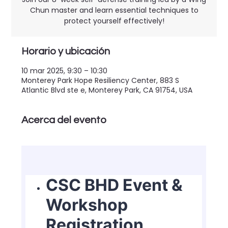
Chun master and learn essential techniques to
protect yourself effectively!​
Horario y ubicación
10 mar 2025, 9:30 – 10:30
Monterey Park Hope Resiliency Center, 883 S
Atlantic Blvd ste e, Monterey Park, CA 91754, USA
Acerca del evento