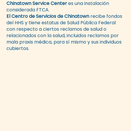
Chinatown Service Center
es una instalación
considerada FTCA.
El Centro de Servicios de Chinatown
recibe fondos
del HHS y tiene estatus de Salud Pública Federal
con respecto a ciertos reclamos de salud o
relacionados con la salud, incluidos reclamos por
mala praxis médica, para sí mismo y sus individuos
cubiertos.