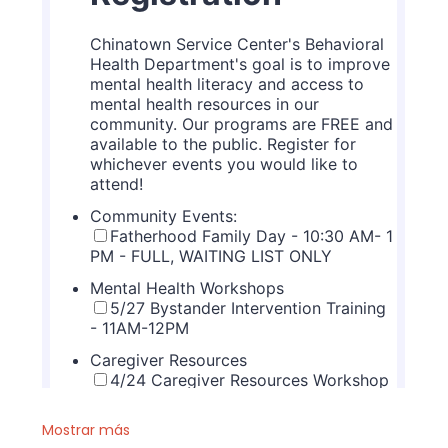
Mostrar más