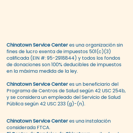
Chinatown Service Center
es una organización sin
fines de lucro exenta de impuestos 501(c)(3)
calificada (EIN #: 95-2918844) y todos los fondos
de donaciones son 100% deducibles de impuestos
en la máxima medida de la ley.
Chinatown Service Center
es un beneficiario del
Programa de Centros de Salud según 42 USC 254b,
y se considera un empleado del Servicio de Salud
Pública según 42 USC 233 (g)-(n).
Chinatown Service Center
es una instalación
considerada FTCA.