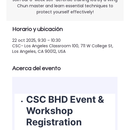
Chun master and learn essential techniques to
protect yourself effectively!
Horario y ubicación
22 oct 2025, 9:30 – 10:30
CSC- Los Angeles Classroom 100, 711 W College St,
Los Angeles, CA 90012, USA
Acerca del evento