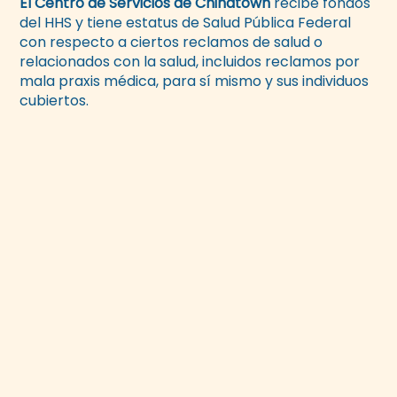
El Centro de Servicios de Chinatown
recibe fondos
del HHS y tiene estatus de Salud Pública Federal
con respecto a ciertos reclamos de salud o
relacionados con la salud, incluidos reclamos por
mala praxis médica, para sí mismo y sus individuos
cubiertos.