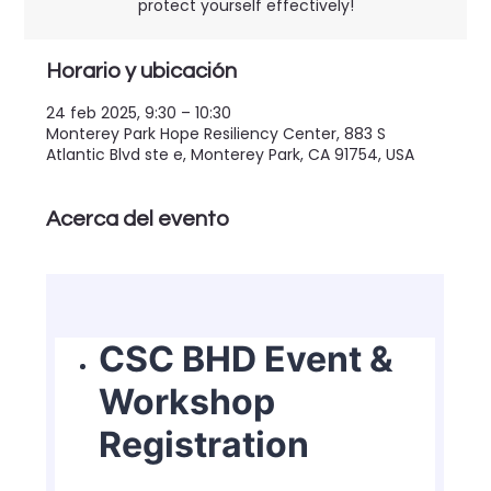
protect yourself effectively!​
Horario y ubicación
24 feb 2025, 9:30 – 10:30
Monterey Park Hope Resiliency Center, 883 S
Atlantic Blvd ste e, Monterey Park, CA 91754, USA
Acerca del evento