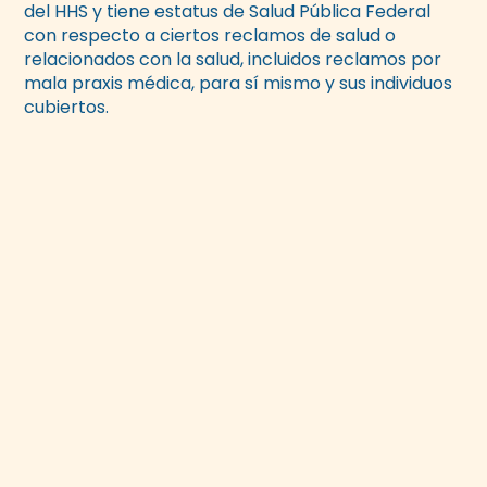
del HHS y tiene estatus de Salud Pública Federal
con respecto a ciertos reclamos de salud o
relacionados con la salud, incluidos reclamos por
mala praxis médica, para sí mismo y sus individuos
cubiertos.