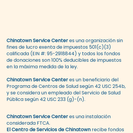
Chinatown Service Center
es una organización sin
fines de lucro exenta de impuestos 501(c)(3)
calificada (EIN #: 95-2918844) y todos los fondos
de donaciones son 100% deducibles de impuestos
en la máxima medida de la ley.
Chinatown Service Center
es un beneficiario del
Programa de Centros de Salud según 42 USC 254b,
y se considera un empleado del Servicio de Salud
Pública según 42 USC 233 (g)-(n).
Chinatown Service Center
es una instalación
considerada FTCA.
El Centro de Servicios de Chinatown
recibe fondos