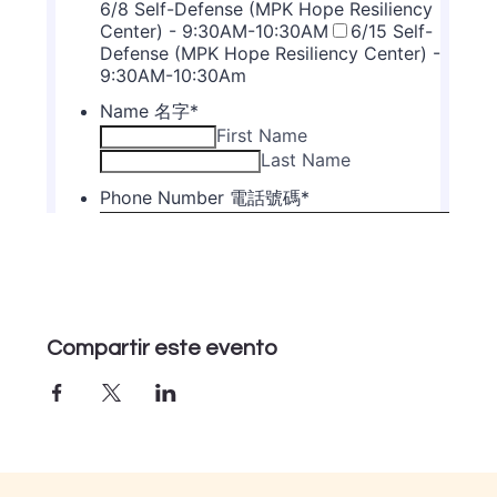
Compartir este evento