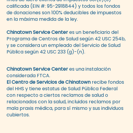
calificada (EIN #: 95-2918844) y todos los fondos
de donaciones son 100% deducibles de impuestos
en la máxima medida de la ley.
Chinatown Service Center
es un beneficiario del
Programa de Centros de Salud según 42 USC 254b,
y se considera un empleado del Servicio de Salud
Pública según 42 USC 233 (g)-(n).
Chinatown Service Center
es una instalación
considerada FTCA.
El Centro de Servicios de Chinatown
recibe fondos
del HHS y tiene estatus de Salud Pública Federal
con respecto a ciertos reclamos de salud o
relacionados con la salud, incluidos reclamos por
mala praxis médica, para sí mismo y sus individuos
cubiertos.