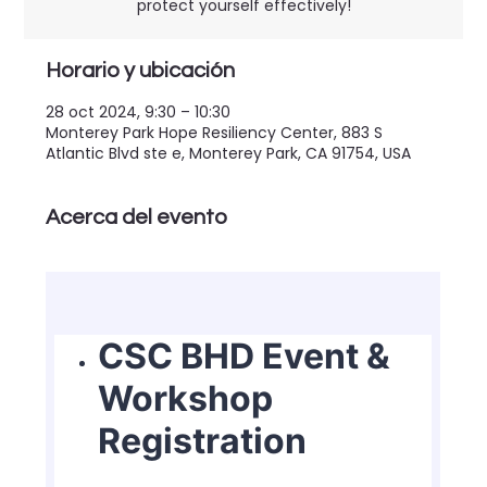
protect yourself effectively!
Horario y ubicación
28 oct 2024, 9:30 – 10:30
Monterey Park Hope Resiliency Center, 883 S
Atlantic Blvd ste e, Monterey Park, CA 91754, USA
Acerca del evento