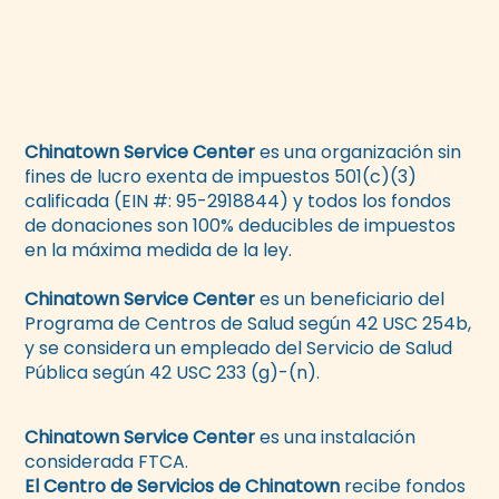
Chinatown Service Center
es una organización sin
fines de lucro exenta de impuestos 501(c)(3)
calificada (EIN #: 95-2918844) y todos los fondos
de donaciones son 100% deducibles de impuestos
en la máxima medida de la ley.
Chinatown Service Center
es un beneficiario del
Programa de Centros de Salud según 42 USC 254b,
y se considera un empleado del Servicio de Salud
Pública según 42 USC 233 (g)-(n).
Chinatown Service Center
es una instalación
considerada FTCA.
El Centro de Servicios de Chinatown
recibe fondos