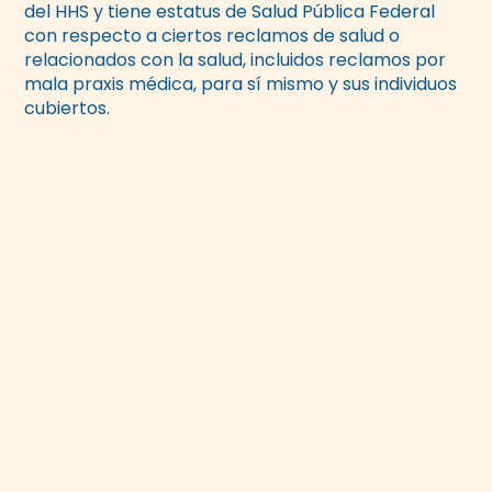
del HHS y tiene estatus de Salud Pública Federal
con respecto a ciertos reclamos de salud o
relacionados con la salud, incluidos reclamos por
mala praxis médica, para sí mismo y sus individuos
cubiertos.