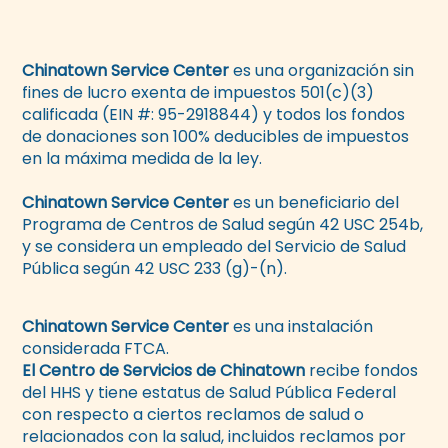
Chinatown Service Center
es una organización sin
fines de lucro exenta de impuestos 501(c)(3)
calificada (EIN #: 95-2918844) y todos los fondos
de donaciones son 100% deducibles de impuestos
en la máxima medida de la ley.
Chinatown Service Center
es un beneficiario del
Programa de Centros de Salud según 42 USC 254b,
y se considera un empleado del Servicio de Salud
Pública según 42 USC 233 (g)-(n).
Chinatown Service Center
es una instalación
considerada FTCA.
El Centro de Servicios de Chinatown
recibe fondos
del HHS y tiene estatus de Salud Pública Federal
con respecto a ciertos reclamos de salud o
relacionados con la salud, incluidos reclamos por