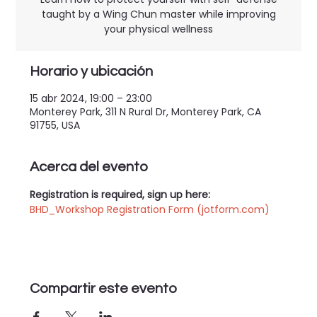
taught by a Wing Chun master while improving
your physical wellness
Horario y ubicación
15 abr 2024, 19:00 – 23:00
Monterey Park, 311 N Rural Dr, Monterey Park, CA
91755, USA
Acerca del evento
Registration is required, sign up here: 
BHD_Workshop Registration Form (jotform.com)
Compartir este evento