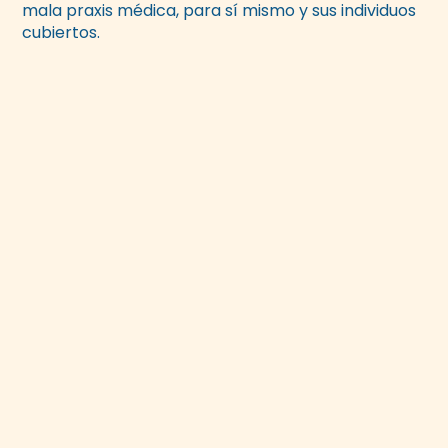
mala praxis médica, para sí mismo y sus individuos
cubiertos.