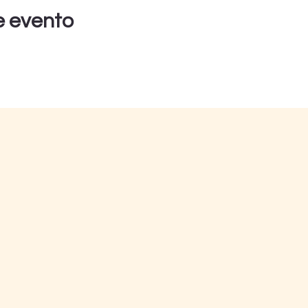
e evento