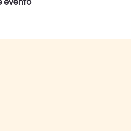
e evento