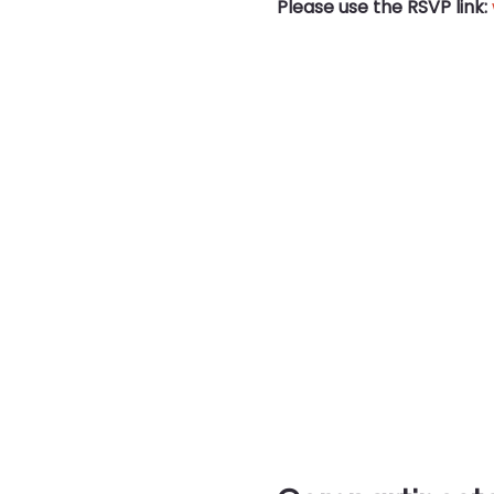
Please use the RSVP link: 