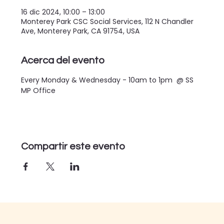
16 dic 2024, 10:00 – 13:00
Monterey Park CSC Social Services, 112 N Chandler
Ave, Monterey Park, CA 91754, USA
Acerca del evento
Every Monday & Wednesday - 10am to 1pm  @ SS 
MP Office
Compartir este evento