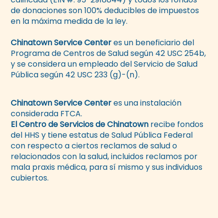
de donaciones son 100% deducibles de impuestos
en la máxima medida de la ley.
Chinatown Service Center
es un beneficiario del
Programa de Centros de Salud según 42 USC 254b,
y se considera un empleado del Servicio de Salud
Pública según 42 USC 233 (g)-(n).
Chinatown Service Center
es una instalación
considerada FTCA.
El Centro de Servicios de Chinatown
recibe fondos
del HHS y tiene estatus de Salud Pública Federal
con respecto a ciertos reclamos de salud o
relacionados con la salud, incluidos reclamos por
mala praxis médica, para sí mismo y sus individuos
cubiertos.