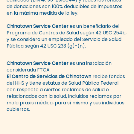
de donaciones son 100% deducibles de impuestos
en la máxima medida de la ley.
Chinatown Service Center
es un beneficiario del
Programa de Centros de Salud según 42 USC 254b,
y se considera un empleado del Servicio de Salud
Pública según 42 USC 233 (g)-(n).
Chinatown Service Center
es una instalación
considerada FTCA.
El Centro de Servicios de Chinatown
recibe fondos
del HHS y tiene estatus de Salud Pública Federal
con respecto a ciertos reclamos de salud o
relacionados con la salud, incluidos reclamos por
mala praxis médica, para sí mismo y sus individuos
cubiertos.