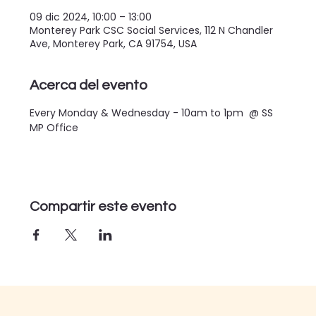
09 dic 2024, 10:00 – 13:00
Monterey Park CSC Social Services, 112 N Chandler
Ave, Monterey Park, CA 91754, USA
Acerca del evento
Every Monday & Wednesday - 10am to 1pm  @ SS 
MP Office
Compartir este evento