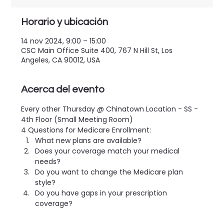
Horario y ubicación
14 nov 2024, 9:00 – 15:00
CSC Main Office Suite 400, 767 N Hill St, Los
Angeles, CA 90012, USA
Acerca del evento
Every other Thursday @ Chinatown Location - SS - 
4th Floor (Small Meeting Room)
4 Questions for Medicare Enrollment:
What new plans are available?
Does your coverage match your medical 
needs?
Do you want to change the Medicare plan 
style?
Do you have gaps in your prescription 
coverage?