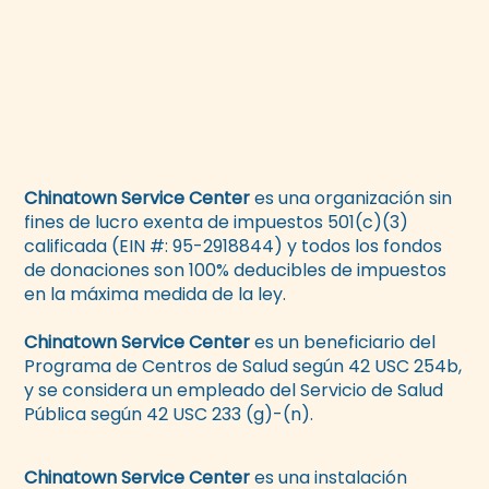
Chinatown Service Center
es una organización sin
fines de lucro exenta de impuestos 501(c)(3)
calificada (EIN #: 95-2918844) y todos los fondos
de donaciones son 100% deducibles de impuestos
en la máxima medida de la ley.
Chinatown Service Center
es un beneficiario del
Programa de Centros de Salud según 42 USC 254b,
y se considera un empleado del Servicio de Salud
Pública según 42 USC 233 (g)-(n).
Chinatown Service Center
es una instalación