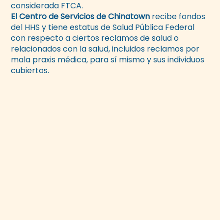
considerada FTCA.
El Centro de Servicios de Chinatown
recibe fondos
del HHS y tiene estatus de Salud Pública Federal
con respecto a ciertos reclamos de salud o
relacionados con la salud, incluidos reclamos por
mala praxis médica, para sí mismo y sus individuos
cubiertos.