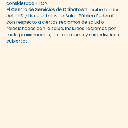
considerada FTCA.
El Centro de Servicios de Chinatown
recibe fondos
del HHS y tiene estatus de Salud Pública Federal
con respecto a ciertos reclamos de salud o
relacionados con la salud, incluidos reclamos por
mala praxis médica, para sí mismo y sus individuos
cubiertos.