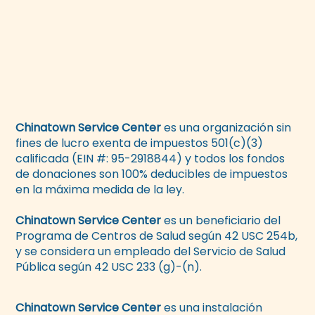
Chinatown Service Center
es una organización sin
fines de lucro exenta de impuestos 501(c)(3)
calificada (EIN #: 95-2918844) y todos los fondos
de donaciones son 100% deducibles de impuestos
en la máxima medida de la ley.
Chinatown Service Center
es un beneficiario del
Programa de Centros de Salud según 42 USC 254b,
y se considera un empleado del Servicio de Salud
Pública según 42 USC 233 (g)-(n).
Chinatown Service Center
es una instalación