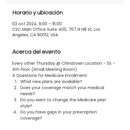
Horario y ubicación
03 oct 2024, 9:00 – 15:00
CSC Main Office Suite 400, 767 N Hill St, Los
Angeles, CA 90012, USA
Acerca del evento
Every other Thursday @ Chinatown Location - SS - 
4th Floor (Small Meeting Room)
4 Questions for Medicare Enrollment:
What new plans are available?
Does your coverage match your medical 
needs?
Do you want to change the Medicare plan 
style?
Do you have gaps in your prescription 
coverage?