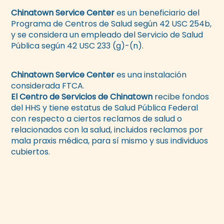
Chinatown Service Center
es un beneficiario del
Programa de Centros de Salud según 42 USC 254b,
y se considera un empleado del Servicio de Salud
Pública según 42 USC 233 (g)-(n).
Chinatown Service Center
es una instalación
considerada FTCA.
El Centro de Servicios de Chinatown
recibe fondos
del HHS y tiene estatus de Salud Pública Federal
con respecto a ciertos reclamos de salud o
relacionados con la salud, incluidos reclamos por
mala praxis médica, para sí mismo y sus individuos
cubiertos.