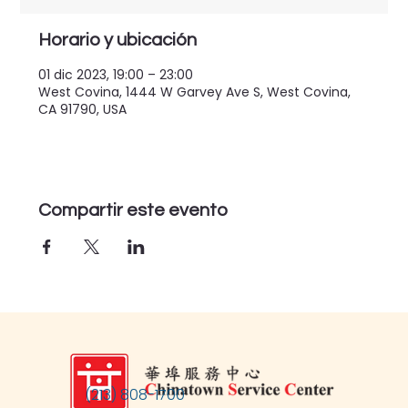
Horario y ubicación
01 dic 2023, 19:00 – 23:00
West Covina, 1444 W Garvey Ave S, West Covina,
CA 91790, USA
Compartir este evento
(213) 808-1700