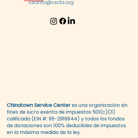
cscinfo@cscla.org
Chinatown Service Center
es una organización sin
fines de lucro exenta de impuestos 501(c)(3)
calificada (EIN #: 95-2918844) y todos los fondos
de donaciones son 100% deducibles de impuestos
en la máxima medida de la ley.