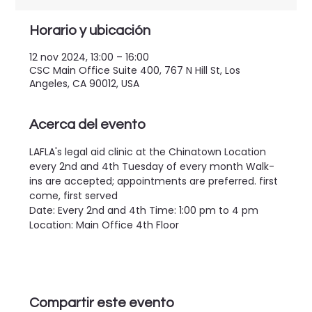
Horario y ubicación
12 nov 2024, 13:00 – 16:00
CSC Main Office Suite 400, 767 N Hill St, Los
Angeles, CA 90012, USA
Acerca del evento
LAFLA's legal aid clinic at the Chinatown Location 
every 2nd and 4th Tuesday of every month Walk-
ins are accepted; appointments are preferred. first 
come, first served
Date: Every 2nd and 4th Time: 1:00 pm to 4 pm 
Location: Main Office 4th Floor
Compartir este evento