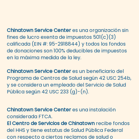
Chinatown Service Center
es una organización sin
fines de lucro exenta de impuestos 501(c)(3)
calificada (EIN #: 95-2918844) y todos los fondos
de donaciones son 100% deducibles de impuestos
en la máxima medida de la ley.
Chinatown Service Center
es un beneficiario del
Programa de Centros de Salud según 42 USC 254b,
y se considera un empleado del Servicio de Salud
Pública según 42 USC 233 (g)-(n).
Chinatown Service Center
es una instalación
considerada FTCA.
El Centro de Servicios de Chinatown
recibe fondos
del HHS y tiene estatus de Salud Pública Federal
con respecto a ciertos reclamos de salud o