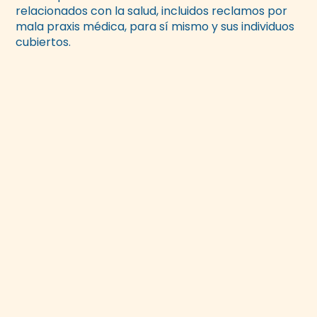
relacionados con la salud, incluidos reclamos por
mala praxis médica, para sí mismo y sus individuos
cubiertos.