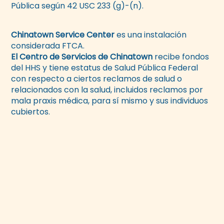
Pública según 42 USC 233 (g)-(n).
Chinatown Service Center
es una instalación
considerada FTCA.
El Centro de Servicios de Chinatown
recibe fondos
del HHS y tiene estatus de Salud Pública Federal
con respecto a ciertos reclamos de salud o
relacionados con la salud, incluidos reclamos por
mala praxis médica, para sí mismo y sus individuos
cubiertos.