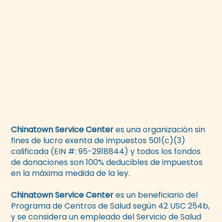
Chinatown Service Center
es una organización sin
fines de lucro exenta de impuestos 501(c)(3)
calificada (EIN #: 95-2918844) y todos los fondos
de donaciones son 100% deducibles de impuestos
en la máxima medida de la ley.
Chinatown Service Center
es un beneficiario del
Programa de Centros de Salud según 42 USC 254b,
y se considera un empleado del Servicio de Salud