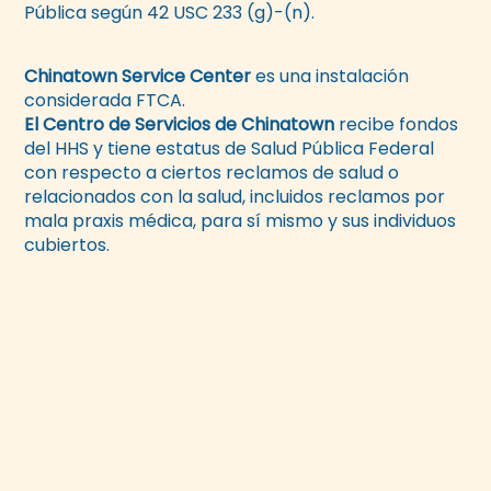
Pública según 42 USC 233 (g)-(n).
Chinatown Service Center
es una instalación
considerada FTCA.
El Centro de Servicios de Chinatown
recibe fondos
del HHS y tiene estatus de Salud Pública Federal
con respecto a ciertos reclamos de salud o
relacionados con la salud, incluidos reclamos por
mala praxis médica, para sí mismo y sus individuos
cubiertos.