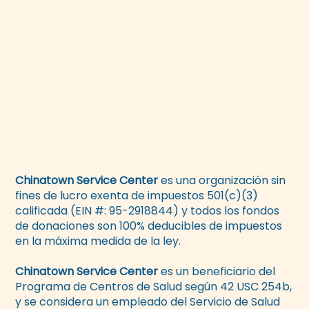
Chinatown Service Center
es una organización sin
fines de lucro exenta de impuestos 501(c)(3)
calificada (EIN #: 95-2918844) y todos los fondos
de donaciones son 100% deducibles de impuestos
en la máxima medida de la ley.
Chinatown Service Center
es un beneficiario del
Programa de Centros de Salud según 42 USC 254b,
y se considera un empleado del Servicio de Salud