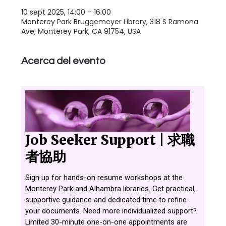
10 sept 2025, 14:00 – 16:00
Monterey Park Bruggemeyer Library, 318 S Ramona
Ave, Monterey Park, CA 91754, USA
Acerca del evento