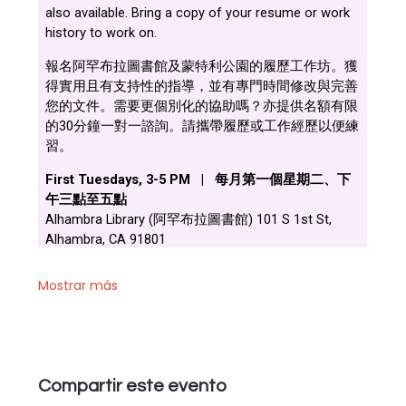
Mostrar más
Compartir este evento