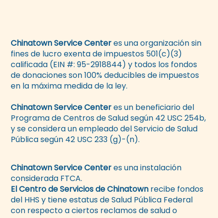
Chinatown Service Center
es una organización sin
fines de lucro exenta de impuestos 501(c)(3)
calificada (EIN #: 95-2918844) y todos los fondos
de donaciones son 100% deducibles de impuestos
en la máxima medida de la ley.
Chinatown Service Center
es un beneficiario del
Programa de Centros de Salud según 42 USC 254b,
y se considera un empleado del Servicio de Salud
Pública según 42 USC 233 (g)-(n).
Chinatown Service Center
es una instalación
considerada FTCA.
El Centro de Servicios de Chinatown
recibe fondos
del HHS y tiene estatus de Salud Pública Federal
con respecto a ciertos reclamos de salud o