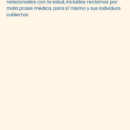
relacionados con la salud, incluidos reclamos por
mala praxis médica, para sí mismo y sus individuos
cubiertos.