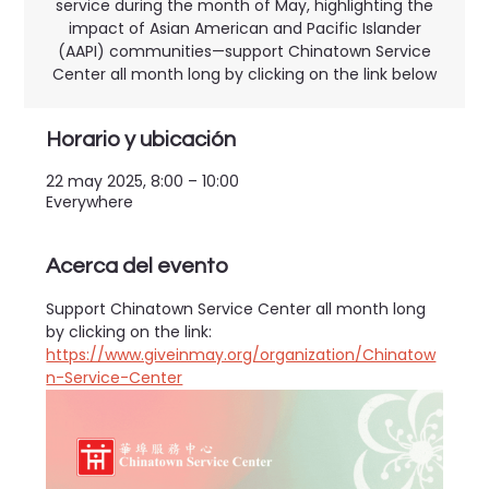
service during the month of May, highlighting the
impact of Asian American and Pacific Islander
(AAPI) communities—support Chinatown Service
Center all month long by clicking on the link below
Horario y ubicación
22 may 2025, 8:00 – 10:00
Everywhere
Acerca del evento
Support Chinatown Service Center all month long 
by clicking on the link: 
https://www.giveinmay.org/organization/Chinatow
n-Service-Center