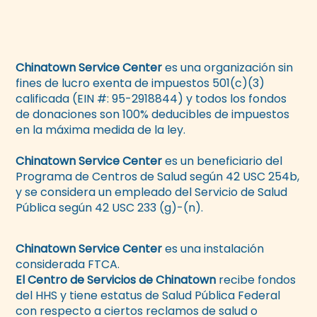
Chinatown Service Center
es una organización sin
fines de lucro exenta de impuestos 501(c)(3)
calificada (EIN #: 95-2918844) y todos los fondos
de donaciones son 100% deducibles de impuestos
en la máxima medida de la ley.
Chinatown Service Center
es un beneficiario del
Programa de Centros de Salud según 42 USC 254b,
y se considera un empleado del Servicio de Salud
Pública según 42 USC 233 (g)-(n).
Chinatown Service Center
es una instalación
considerada FTCA.
El Centro de Servicios de Chinatown
recibe fondos
del HHS y tiene estatus de Salud Pública Federal
con respecto a ciertos reclamos de salud o