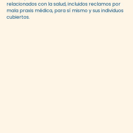
relacionados con la salud, incluidos reclamos por
mala praxis médica, para sí mismo y sus individuos
cubiertos.