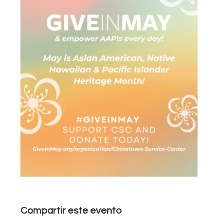
Compartir este evento