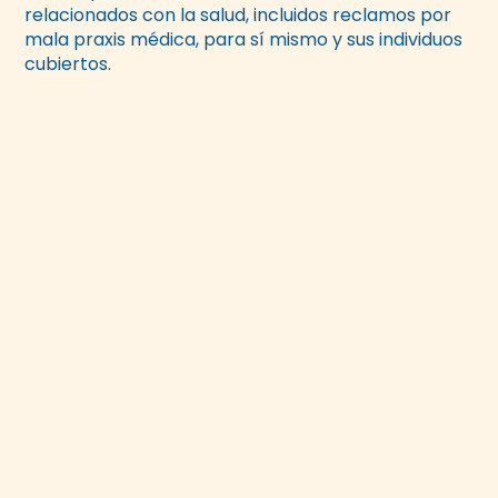
relacionados con la salud, incluidos reclamos por
mala praxis médica, para sí mismo y sus individuos
cubiertos.