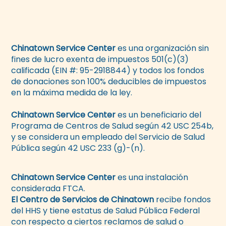
Chinatown Service Center
es una organización sin
fines de lucro exenta de impuestos 501(c)(3)
calificada (EIN #: 95-2918844) y todos los fondos
de donaciones son 100% deducibles de impuestos
en la máxima medida de la ley.
Chinatown Service Center
es un beneficiario del
Programa de Centros de Salud según 42 USC 254b,
y se considera un empleado del Servicio de Salud
Pública según 42 USC 233 (g)-(n).
Chinatown Service Center
es una instalación
considerada FTCA.
El Centro de Servicios de Chinatown
recibe fondos
del HHS y tiene estatus de Salud Pública Federal
con respecto a ciertos reclamos de salud o