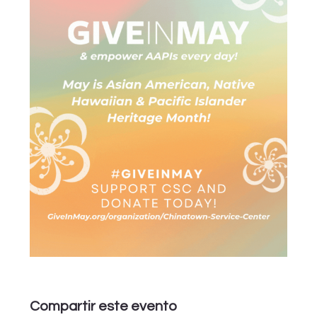
Compartir este evento