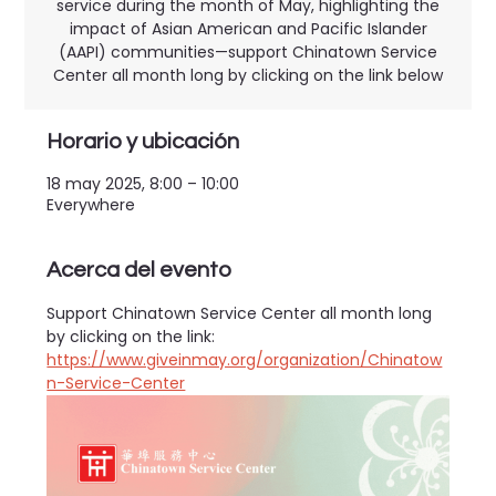
service during the month of May, highlighting the
impact of Asian American and Pacific Islander
(AAPI) communities—support Chinatown Service
Center all month long by clicking on the link below
Horario y ubicación
18 may 2025, 8:00 – 10:00
Everywhere
Acerca del evento
Support Chinatown Service Center all month long 
by clicking on the link: 
https://www.giveinmay.org/organization/Chinatow
n-Service-Center