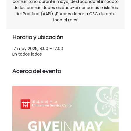
comunitario durante mayo, destacando el impacto
de las comunidades asiático-americanas e isleñas
del Pacífico (AAPI). ¡Puedes donar a CSC durante
todo el mes!
Horario y ubicación
17 may 2025, 8:00 – 17:00
En todos lados
Acerca del evento