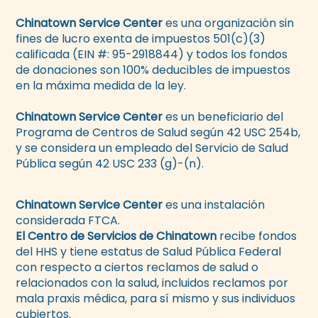
Chinatown Service Center
es una organización sin
fines de lucro exenta de impuestos 501(c)(3)
calificada (EIN #: 95-2918844) y todos los fondos
de donaciones son 100% deducibles de impuestos
en la máxima medida de la ley.
Chinatown Service Center
es un beneficiario del
Programa de Centros de Salud según 42 USC 254b,
y se considera un empleado del Servicio de Salud
Pública según 42 USC 233 (g)-(n).
Chinatown Service Center
es una instalación
considerada FTCA.
El Centro de Servicios de Chinatown
recibe fondos
del HHS y tiene estatus de Salud Pública Federal
con respecto a ciertos reclamos de salud o
relacionados con la salud, incluidos reclamos por
mala praxis médica, para sí mismo y sus individuos
cubiertos.