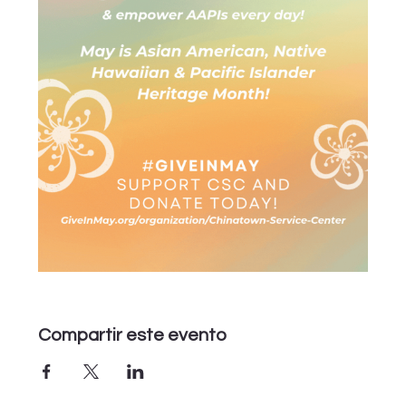
Compartir este evento