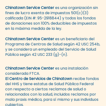
Chinatown Service Center
es una organización sin
fines de lucro exenta de impuestos 501(c)(3)
calificada (EIN #: 95-2918844) y todos los fondos
de donaciones son 100% deducibles de impuestos
en la máxima medida de la ley.
Chinatown Service Center
es un beneficiario del
Programa de Centros de Salud según 42 USC 254b,
y se considera un empleado del Servicio de Salud
Pública según 42 USC 233 (g)-(n).
Chinatown Service Center
es una instalación
considerada FTCA.
El Centro de Servicios de Chinatown
recibe fondos
del HHS y tiene estatus de Salud Pública Federal
con respecto a ciertos reclamos de salud o
relacionados con la salud, incluidos reclamos por
mala praxis médica, para sí mismo y sus individuos
cubiertos.