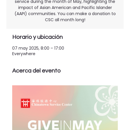
service during the month of May, highlighting the
impact of Asian American and Pacific Islander
(AAPI) communities. You can make a donation to
CSC all month long!
Horario y ubicación
07 may 2025, 8:00 – 17:00
Everywhere
Acerca del evento