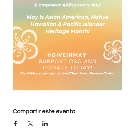
Compartir este evento