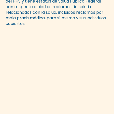
del HHS y tiene estatus de Salud Pública Federal
con respecto a ciertos reclamos de salud o
relacionados con la salud, incluidos reclamos por
mala praxis médica, para sí mismo y sus individuos
cubiertos.