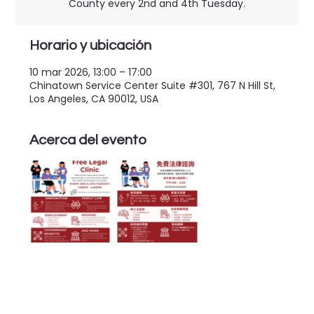
County every 2nd and 4th Tuesday.
Horario y ubicación
10 mar 2026, 13:00 – 17:00
Chinatown Service Center Suite #301, 767 N Hill St,
Los Angeles, CA 90012, USA
Acerca del evento