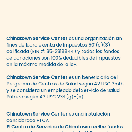
Chinatown Service Center
es una organización sin
fines de lucro exenta de impuestos 501(c)(3)
calificada (EIN #: 95-2918844) y todos los fondos
de donaciones son 100% deducibles de impuestos
en la máxima medida de la ley.
Chinatown Service Center
es un beneficiario del
Programa de Centros de Salud según 42 USC 254b,
y se considera un empleado del Servicio de Salud
Pública según 42 USC 233 (g)-(n).
Chinatown Service Center
es una instalación
considerada FTCA.
El Centro de Servicios de Chinatown
recibe fondos