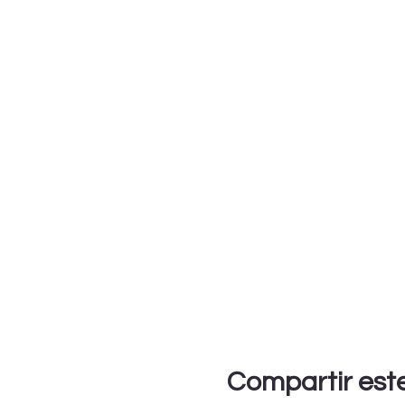
Compartir est