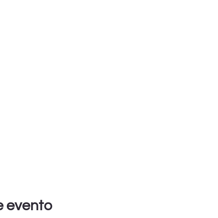
e evento