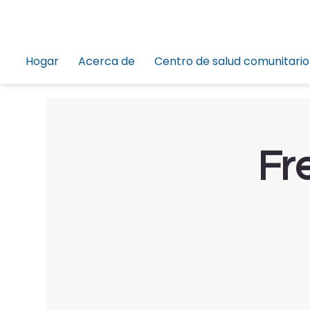
Hogar
Acerca de
Centro de salud comunitario
Fr