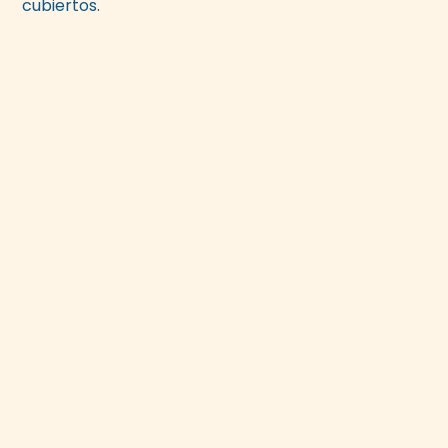
cubiertos.