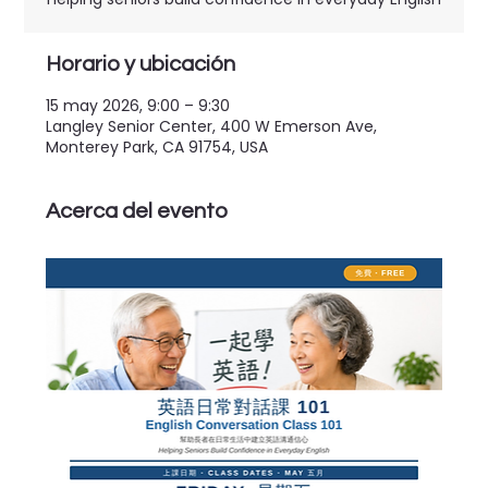
Horario y ubicación
15 may 2026, 9:00 – 9:30
Langley Senior Center, 400 W Emerson Ave,
Monterey Park, CA 91754, USA
Acerca del evento