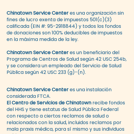
Chinatown Service Center
es una organización sin
fines de lucro exenta de impuestos 501(c)(3)
calificada (EIN #: 95-2918844) y todos los fondos
de donaciones son 100% deducibles de impuestos
en la máxima medida de la ley.
Chinatown Service Center
es un beneficiario del
Programa de Centros de Salud según 42 USC 254b,
y se considera un empleado del Servicio de Salud
Pública según 42 USC 233 (g)-(n).
Chinatown Service Center
es una instalación
considerada FTCA.
El Centro de Servicios de Chinatown
recibe fondos
del HHS y tiene estatus de Salud Pública Federal
con respecto a ciertos reclamos de salud o
relacionados con la salud, incluidos reclamos por
mala praxis médica, para sí mismo y sus individuos