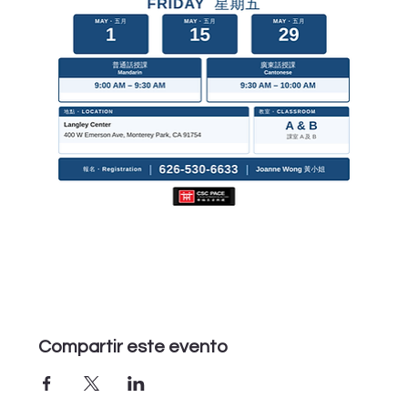
Compartir este evento