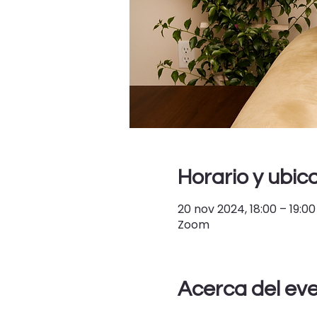
Horario y ubic
20 nov 2024, 18:00 – 19:00
Zoom
Acerca del ev