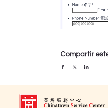
Compartir est