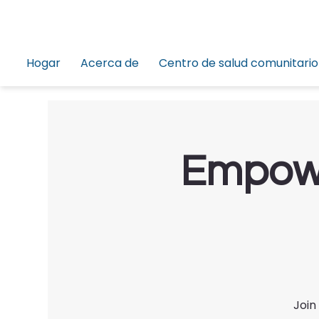
Hogar
Acerca de
Centro de salud comunitario
Empowe
Join