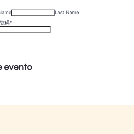
e evento