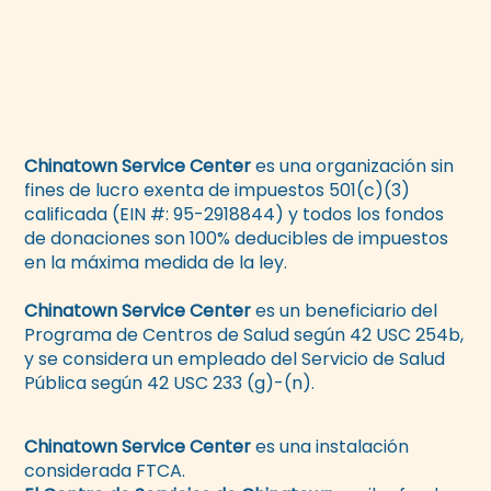
Chinatown Service Center
es una organización sin
fines de lucro exenta de impuestos 501(c)(3)
calificada (EIN #: 95-2918844) y todos los fondos
de donaciones son 100% deducibles de impuestos
en la máxima medida de la ley.
Chinatown Service Center
es un beneficiario del
Programa de Centros de Salud según 42 USC 254b,
y se considera un empleado del Servicio de Salud
Pública según 42 USC 233 (g)-(n).
Chinatown Service Center
es una instalación
considerada FTCA.