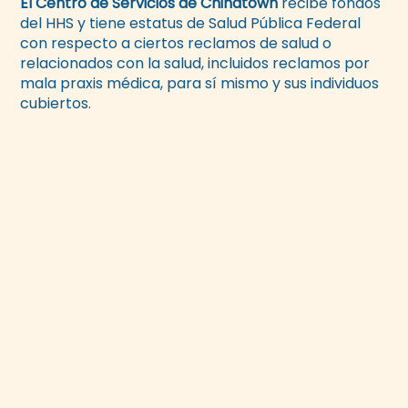
El Centro de Servicios de Chinatown
recibe fondos
del HHS y tiene estatus de Salud Pública Federal
con respecto a ciertos reclamos de salud o
relacionados con la salud, incluidos reclamos por
mala praxis médica, para sí mismo y sus individuos
cubiertos.