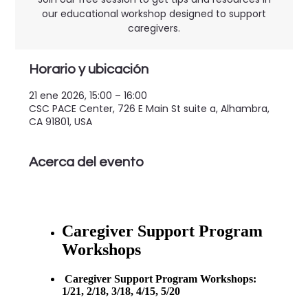
our educational workshop designed to support
caregivers.
Horario y ubicación
21 ene 2026, 15:00 – 16:00
CSC PACE Center, 726 E Main St suite a, Alhambra,
CA 91801, USA
Acerca del evento