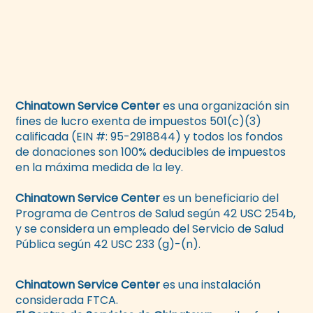
Chinatown Service Center
es una organización sin
fines de lucro exenta de impuestos 501(c)(3)
calificada (EIN #: 95-2918844) y todos los fondos
de donaciones son 100% deducibles de impuestos
en la máxima medida de la ley.
Chinatown Service Center
es un beneficiario del
Programa de Centros de Salud según 42 USC 254b,
y se considera un empleado del Servicio de Salud
Pública según 42 USC 233 (g)-(n).
Chinatown Service Center
es una instalación
considerada FTCA.