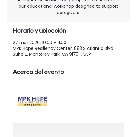
our educational workshop designed to support
caregivers.
Horario y ubicación
27 mar 2026, 10:00 – 11:00
MPK Hope Resiliency Center, 883 S Atlantic Blvd
Suite E, Monterey Park, CA 91754, USA
Acerca del evento