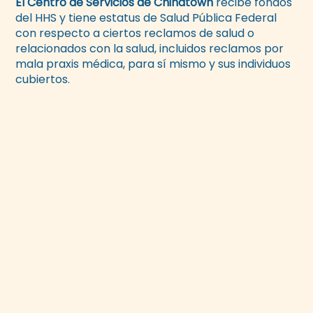
El Centro de Servicios de Chinatown
recibe fondos
del HHS y tiene estatus de Salud Pública Federal
con respecto a ciertos reclamos de salud o
relacionados con la salud, incluidos reclamos por
mala praxis médica, para sí mismo y sus individuos
cubiertos.