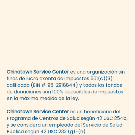
Chinatown Service Center
es una organización sin
fines de lucro exenta de impuestos 501(c)(3)
calificada (EIN #: 95-2918844) y todos los fondos
de donaciones son 100% deducibles de impuestos
en la máxima medida de la ley.
Chinatown Service Center
es un beneficiario del
Programa de Centros de Salud según 42 USC 254b,
y se considera un empleado del Servicio de Salud
Pública según 42 USC 233 (g)-(n).