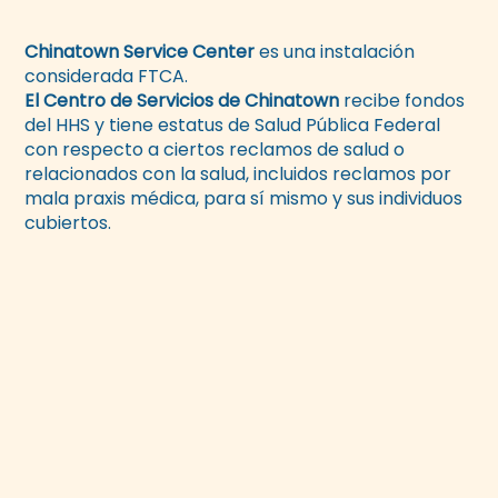
Chinatown Service Center
es una instalación
considerada FTCA.
El Centro de Servicios de Chinatown
recibe fondos
del HHS y tiene estatus de Salud Pública Federal
con respecto a ciertos reclamos de salud o
relacionados con la salud, incluidos reclamos por
mala praxis médica, para sí mismo y sus individuos
cubiertos.