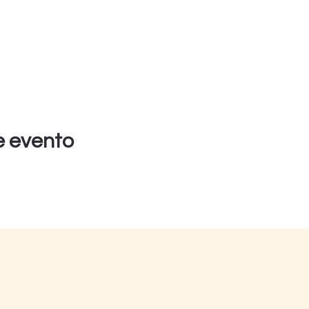
e evento