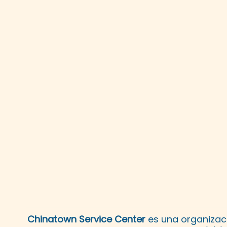
Chinatown Service Center
es una organizaci