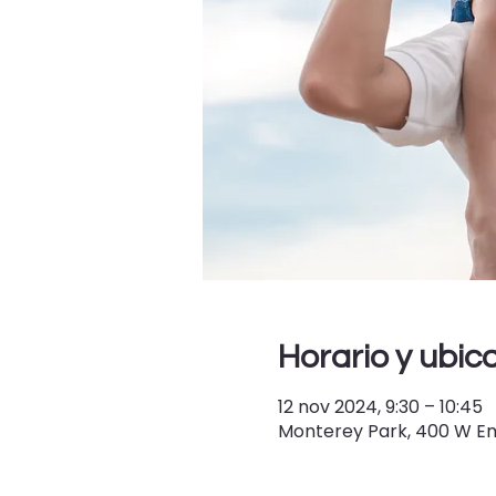
Horario y ubic
12 nov 2024, 9:30 – 10:45
Monterey Park, 400 W Em