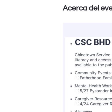
Acerca del ev