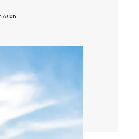
n Asian