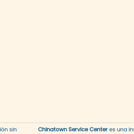
ón sin
Chinatown Service Center
es una in