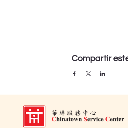
Compartir est