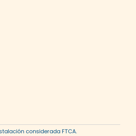
stalación considerada FTCA.