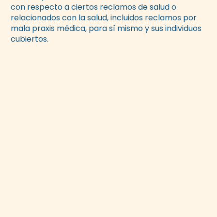
con respecto a ciertos reclamos de salud o
relacionados con la salud, incluidos reclamos por
mala praxis médica, para sí mismo y sus individuos
cubiertos.