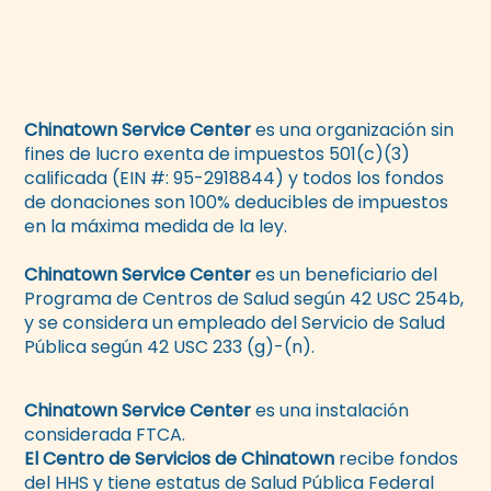
Chinatown Service Center
es una organización sin
fines de lucro exenta de impuestos 501(c)(3)
calificada (EIN #: 95-2918844) y todos los fondos
de donaciones son 100% deducibles de impuestos
en la máxima medida de la ley.
Chinatown Service Center
es un beneficiario del
Programa de Centros de Salud según 42 USC 254b,
y se considera un empleado del Servicio de Salud
Pública según 42 USC 233 (g)-(n).
Chinatown Service Center
es una instalación
considerada FTCA.
El Centro de Servicios de Chinatown
recibe fondos
del HHS y tiene estatus de Salud Pública Federal