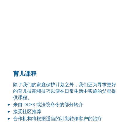
育儿课程
除了我们的家庭保护计划之外，我们还为寻求更好
的育儿技能和技巧以便在日常生活中实施的父母提
供课程。
来自 DCFS 或法院命令的部分转介
接受社区推荐
合作机构将根据适当的计划转移客户的治疗