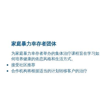
家庭暴力幸存者团体
为家庭暴力幸存者举办的集体治疗课程旨在学习如
何培养健康的依恋风格和生活方式。
接受社区推荐
合作机构将根据适当的计划转移客户的治疗