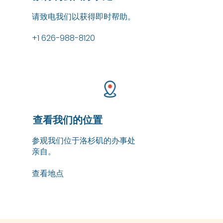
请致电我们以获得即时帮助。
+1 626-988-8120
查看我们的位置
参观我们位于洛杉矶的办事处
亲自。
查看地点