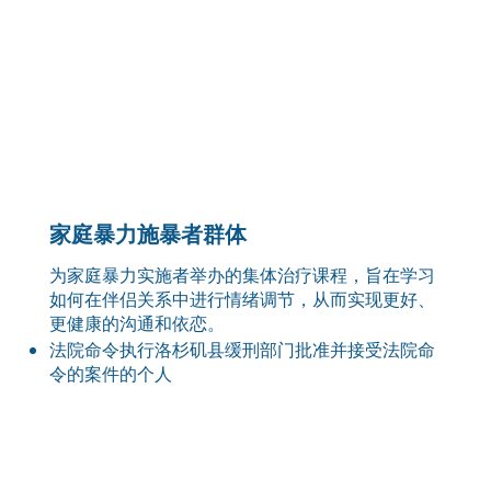
家庭暴力施暴者群体
为家庭暴力实施者举办的集体治疗课程，旨在学习
如何在伴侣关系中进行情绪调节，从而实现更好、
更健康的沟通和依恋。
法院命令执行洛杉矶县缓刑部门批准并接受法院命
令的案件的个人