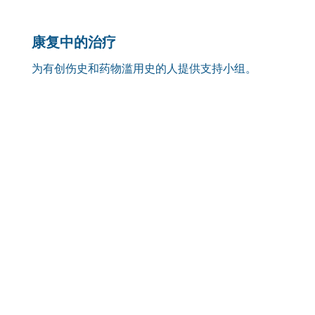
康复中的治疗
为有创伤史和药物滥用史的人提供支持小组。