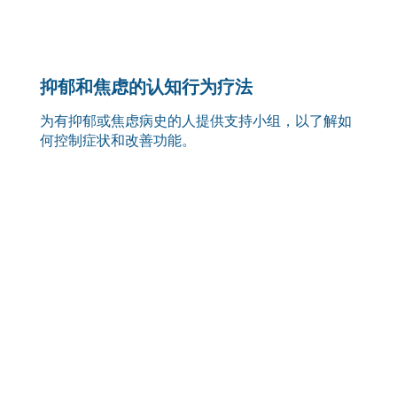
抑郁和焦虑的认知行为疗法
为有抑郁或焦虑病史的人提供支持小组，以了解如
何控制症状和改善功能。