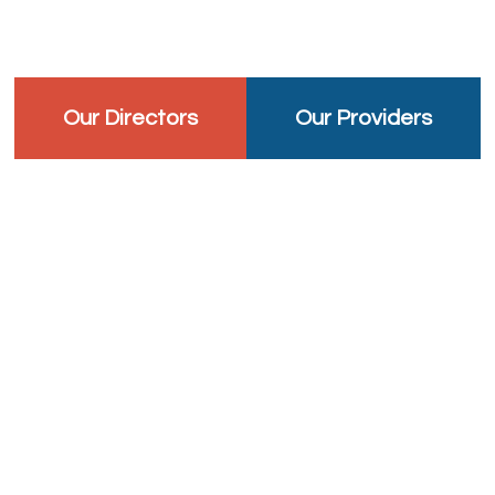
Our Directors
Our Providers