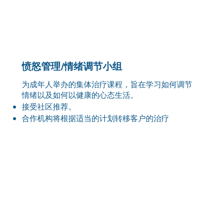
愤怒管理/情绪调节小组
为成年人举办的集体治疗课程，旨在学习如何调节
情绪以及如何以健康的心态生活。
接受社区推荐。
合作机构将根据适当的计划转移客户的治疗