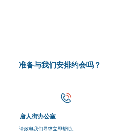
准备与我们安排约会吗？
唐人街办公室
请致电我们寻求立即帮助。