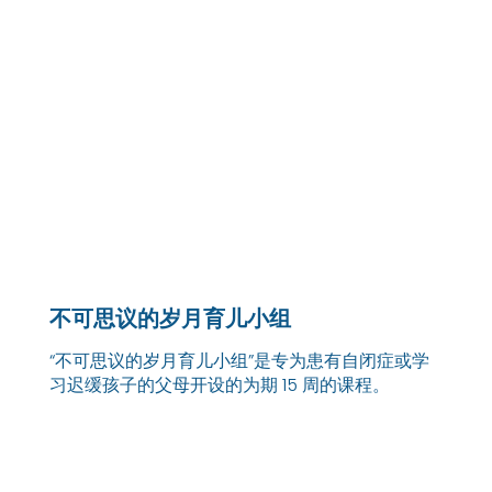
不可思议的岁月育儿小组
“不可思议的岁月育儿小组”是专为患有自闭症或学
习迟缓孩子的父母开设的为期 15 周的课程。