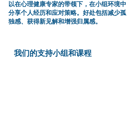
以在心理健康专家的带领下，在小组环境中
分享个人经历和应对策略。好处包括减少孤
独感、获得新见解和增强归属感。
我们的支持小组和课程