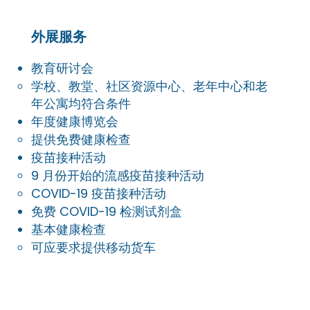
外展服务
教育研讨会
学校、教堂、社区资源中心、老年中心和老
年公寓均符合条件
年度健康博览会
提供免费健康检查
疫苗接种活动
9 月份开始的流感疫苗接种活动
COVID-19 疫苗接种活动
免费 COVID-19 检测试剂盒
基本健康检查
可应要求提供移动货车