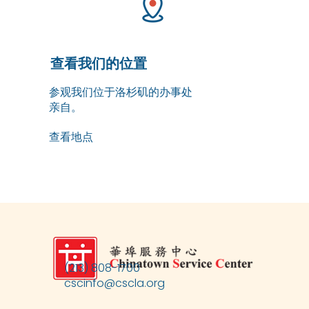
查看我们的位置
参观我们位于洛杉矶的办事处
亲自。
查看地点
(213) 808-1700
cscinfo@cscla.org