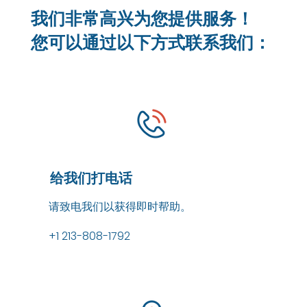
我们非常高兴为您提供服务！
您可以通过以下方式联系我们：
给我们打电话
请致电我们以获得即时帮助。
+1 213-808-1792