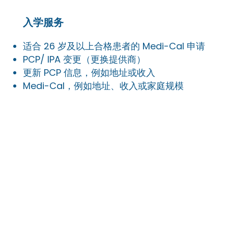
入学服务
适合 26 岁及以上合格患者的 Medi-Cal 申请
PCP/ IPA 变更（更换提供商）
更新 PCP 信息，例如地址或收入
Medi-Cal，例如地址、收入或家庭规模