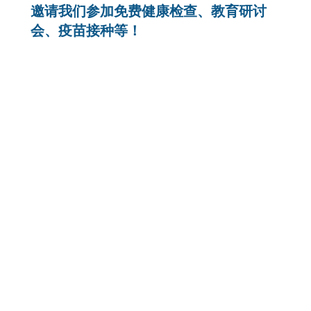
邀请我们参加免费健康检查、教育研讨
会、疫苗接种等！